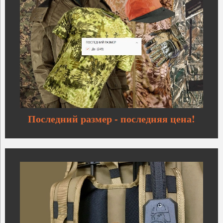
Последний размер - последняя цена!