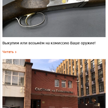
Выкупим или возьмём на комиссию Ваше оружие!
Читать