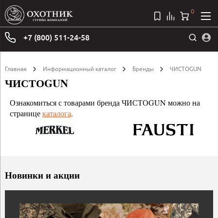
0
+7 (800) 511-24-58
Главная
Информационный каталог
Бренды
ЧИСТОGUN
ЧИСТОGUN
Ознакомиться с товарами бренда ЧИСТОGUN можно на
странице
каталога
.
Новинки и акции