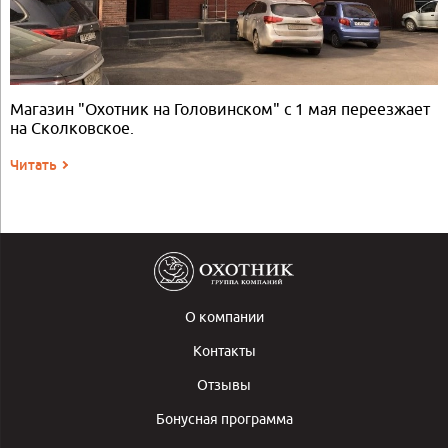
Магазин "Охотник на Головинском" с 1 мая переезжает
на Сколковское.
Читать
О компании
Контакты
Отзывы
Бонусная программа