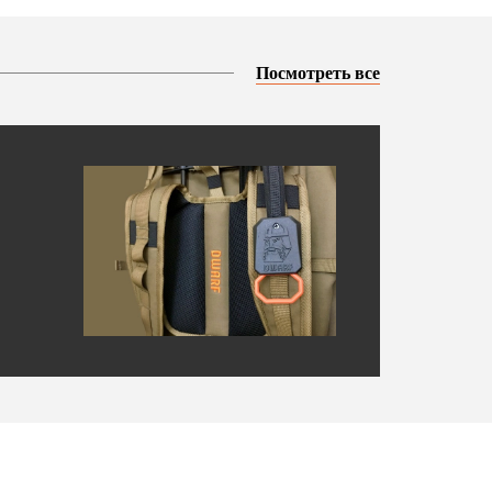
Посмотреть все