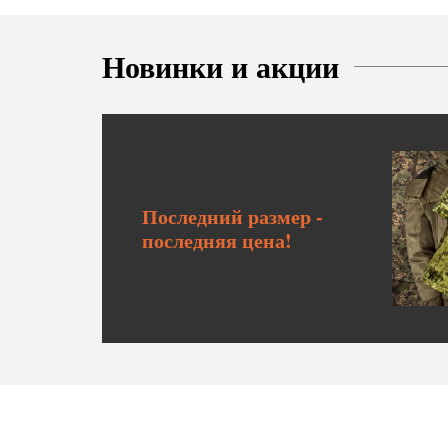
ироваться
Новинки и акции
Последний размер -
последняя цена!