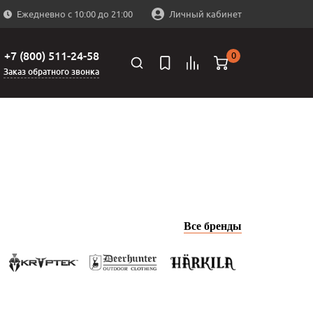
Ежедневно с 10:00 до 21:00
Личный кабинет
+7 (800) 511-24-58
0
Заказ обратного звонка
Все бренды