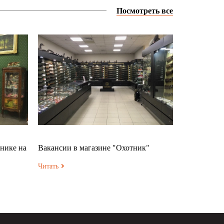
Посмотреть все
нике на
Вакансии в магазине "Охотник"
Читать