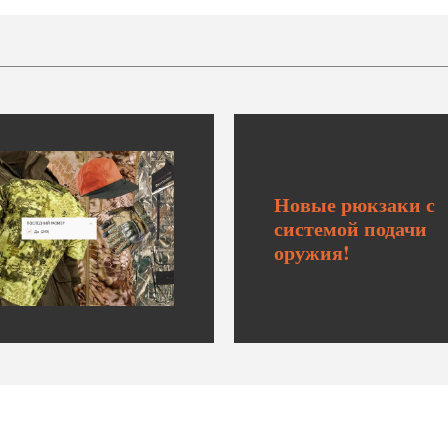
Новые рюкзаки с
системой подачи
оружия!