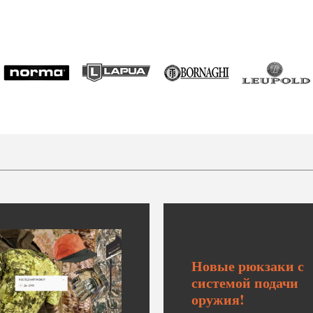
Новые рюкзаки с
системой подачи
оружия!