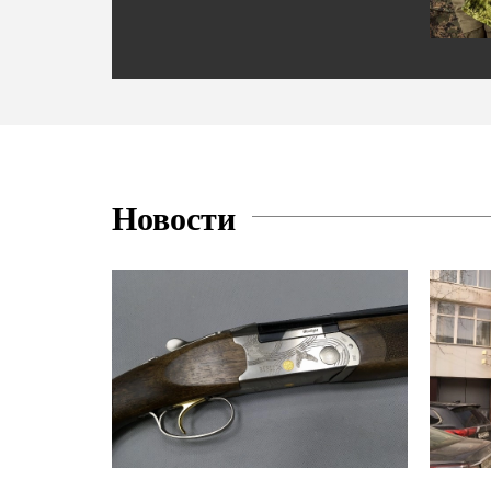
Новости