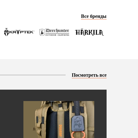
Все бренды
Посмотреть все