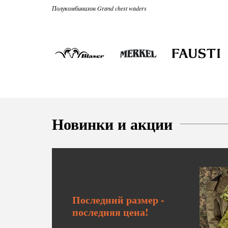
Полукомбинизон Grand chest waders
Новинки и акции
Последний размер -
последняя цена!