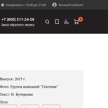
Ежедневно с 10:00 до 21:00
Личный кабинет
+7 (800) 511-24-58
0
Заказ обратного звонка
Выпуск: 2015 г.
Фото: Группа компаний "Охотник"
Текст: Н. Кучеренко
Теги: