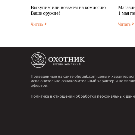
Выкупим или возьмём на комиссию
Магазин
Ваше оружие!
1 мая п
Читать
Читать
Приведенные на сайте ohotnik.com цены и характерист
исключительно ознакомительный характер и не явля
офертой.
Политика в отношении обработки персональных дан