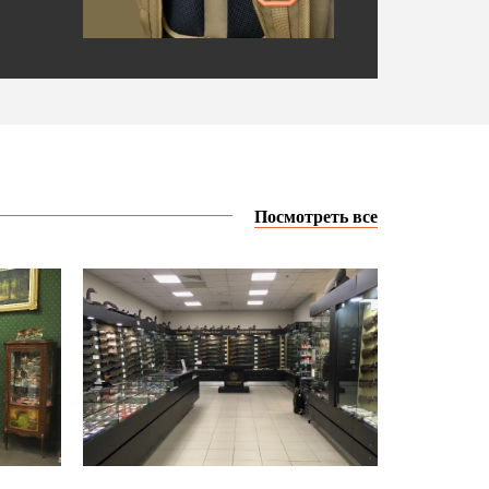
Посмотреть все