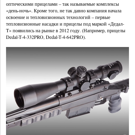
оптическими прицелами – так называемые комплексы
«день-ночь». Кроме того, не так давно компания начала
освоение и тепловизионных технологий – первые
тепловизионные насадки и прицелы под маркой «Дедал-
T» появились на рынке в 2012 году. (Например, прицелы
Dedal-T-4-332PRO, Dedal-T-4-642PRO).