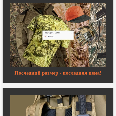
Последний размер - последняя цена!