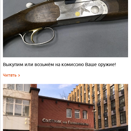
Выкупим или возьмём на комиссию Ваше оружие!
Читать