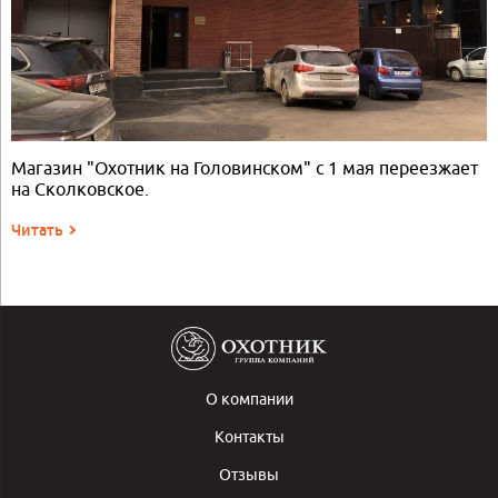
Магазин "Охотник на Головинском" с 1 мая переезжает
на Сколковское.
Читать
О компании
Контакты
Отзывы