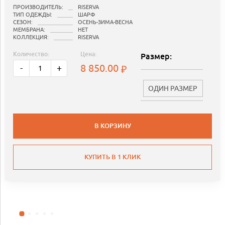
ПРОИЗВОДИТЕЛЬ:
RISERVA
ТИП ОДЕЖДЫ:
ШАРФ
СЕЗОН:
ОСЕНЬ-ЗИМА-ВЕСНА
МЕМБРАНА:
НЕТ
КОЛЛЕКЦИЯ:
RISERVA
Количество:
Цена:
Размер:
8 850.00
-
+
ОДИН РАЗМЕР
В КОРЗИНУ
КУПИТЬ В 1 КЛИК