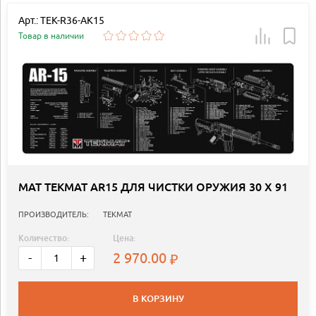
Арт.: TEK-R36-AK15
Товар в наличии
МАТ TEKMAT AR15 ДЛЯ ЧИСТКИ ОРУЖИЯ 30 X 91
ПРОИЗВОДИТЕЛЬ:
TEKMAT
Количество:
Цена:
2 970.00
-
+
В КОРЗИНУ