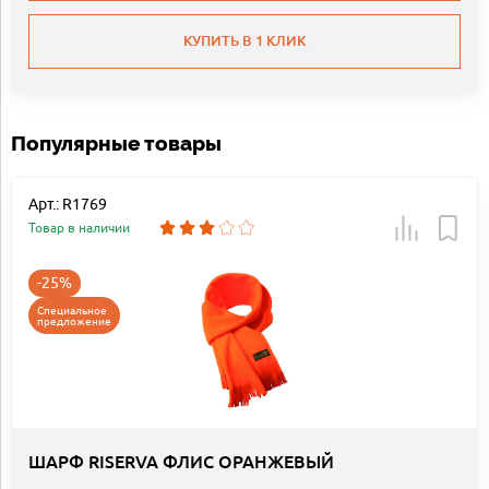
КУПИТЬ В 1 КЛИК
Популярные товары
Арт.: R1769
Товар в наличии
-25%
Специальное
предложение
ШАРФ RISERVA ФЛИС ОРАНЖЕВЫЙ