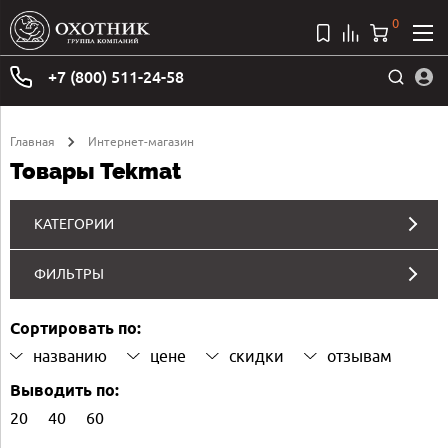
0
+7 (800) 511-24-58
Главная
Интернет-магазин
Товары Tekmat
КАТЕГОРИИ
ФИЛЬТРЫ
Сортировать по:
названию
цене
скидки
отзывам
Выводить по:
20
40
60