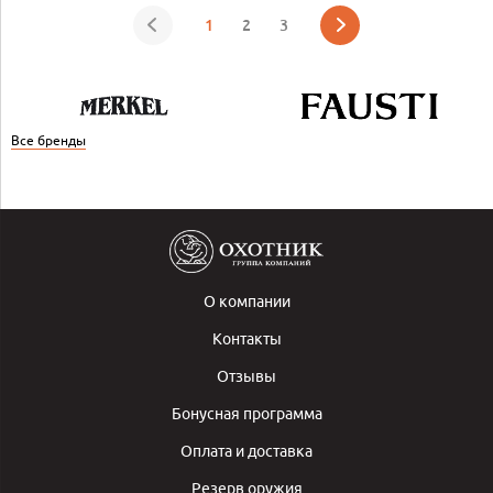
1
2
3
Все бренды
О компании
Контакты
Отзывы
Бонусная программа
Оплата и доставка
Резерв оружия