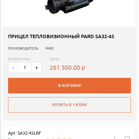
ПРИЦЕЛ ТЕПЛОВИЗИОННЫЙ PARD SA32-45
ПРОИЗВОДИТЕЛЬ:
PARD
Количество:
Цена:
261 500.00
-
+
В КОРЗИНУ
КУПИТЬ В 1 КЛИК
Арт.: SA32-45LRF