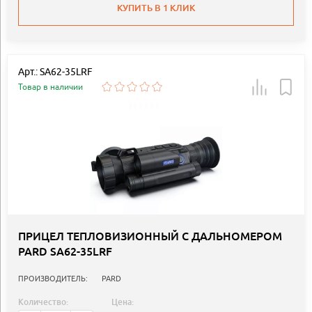
КУПИТЬ В 1 КЛИК
Арт.: SA62-35LRF
Товар в наличии
ПРИЦЕЛ ТЕПЛОВИЗИОННЫЙ C ДАЛЬНОМЕРОМ
PARD SA62-35LRF
ПРОИЗВОДИТЕЛЬ:
PARD
Количество:
Цена: