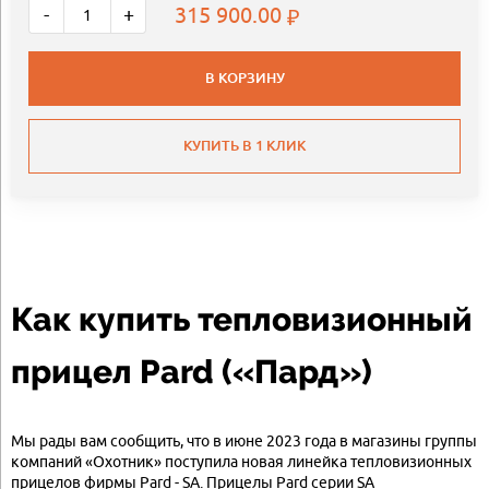
315 900.00
-
+
В КОРЗИНУ
КУПИТЬ В 1 КЛИК
Как купить тепловизионный
прицел Pard («Пард»)
Мы рады вам сообщить, что в июне 2023 года в магазины группы
компаний «Охотник» поступила новая линейка тепловизионных
прицелов фирмы Pard - SA. Прицелы Pard серии SA