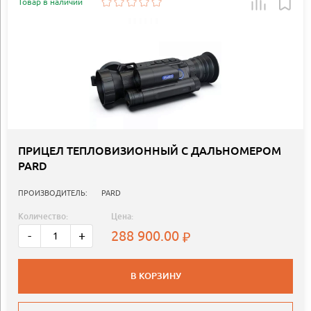
Товар в наличии
ПРИЦЕЛ ТЕПЛОВИЗИОННЫЙ C ДАЛЬНОМЕРОМ
PARD
ПРОИЗВОДИТЕЛЬ:
PARD
Количество:
Цена:
288 900.00
-
+
В КОРЗИНУ