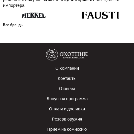
импортёра.
Все бренды
О компании
Контакты
Отзывы
Бонусная программа
Оплата и доставка
Резерв оружия
Приём на комиссию