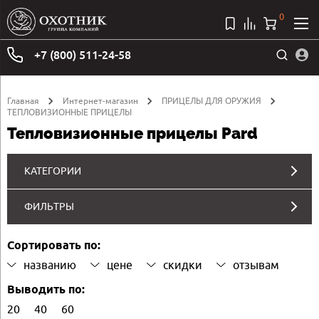
0
+7 (800) 511-24-58
Главная
Интернет-магазин
ПРИЦЕЛЫ ДЛЯ ОРУЖИЯ
ТЕПЛОВИЗИОННЫЕ ПРИЦЕЛЫ
Тепловизионные прицелы Pard
КАТЕГОРИИ
ФИЛЬТРЫ
Сортировать по:
названию
цене
скидки
отзывам
Выводить по:
20
40
60