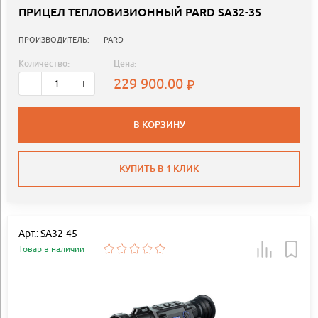
ПРИЦЕЛ ТЕПЛОВИЗИОННЫЙ PARD SA32-35
ПРОИЗВОДИТЕЛЬ:
PARD
Количество:
Цена:
229 900.00
-
+
В КОРЗИНУ
КУПИТЬ В 1 КЛИК
Арт.: SA32-45
Товар в наличии