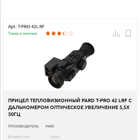
Арт.: T-PRO 42L RF
Товар в наличии
ПРИЦЕЛ ТЕПЛОВИЗИОННЫЙ PARD T-PRO 42 LRF С
ДАЛЬНОМЕРОМ ОПТИЧЕСКОЕ УВЕЛИЧЕНИЕ 5,5Х
50ГЦ
ПРОИЗВОДИТЕЛЬ:
PARD
Количество:
Цена: