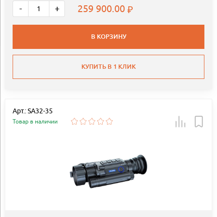
259 900.00
-
+
В КОРЗИНУ
КУПИТЬ В 1 КЛИК
Арт.: SA32-35
Товар в наличии