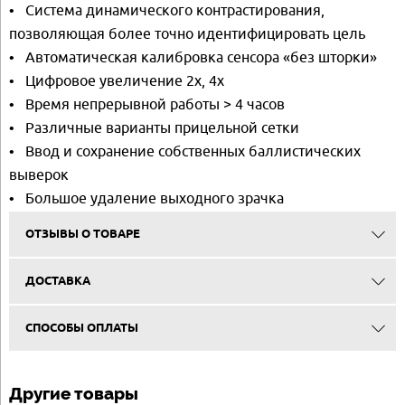
• Система динамического контрастирования,
позволяющая более точно идентифицировать цель
• Автоматическая калибровка сенсора «без шторки»
• Цифровое увеличение 2х, 4х
• Время непрерывной работы > 4 часов
• Различные варианты прицельной сетки
• Ввод и сохранение собственных баллистических
выверок
• Большое удаление выходного зрачка
ОТЗЫВЫ О ТОВАРЕ
ДОСТАВКА
СПОСОБЫ ОПЛАТЫ
Другие товары