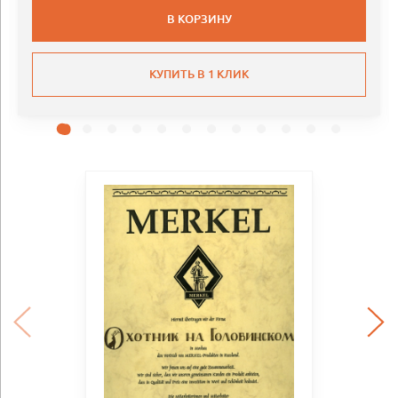
В КОРЗИНУ
КУПИТЬ В 1 КЛИК