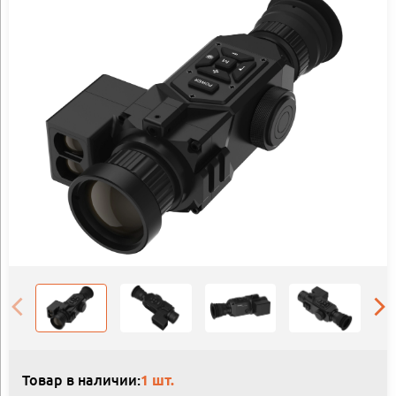
Товар в наличии:
1 шт.