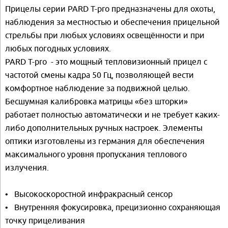
Прицелы серии PARD T-pro предназначены для охоты,
наблюдения за местностью и обеспечения прицельной
стрельбы при любых условиях освещённости и при
любых погодных условиях.
PARD T-pro - это мощный тепловизионный прицел с
частотой смены кадра 50 Гц, позволяющей вести
комфортное наблюдение за подвижной целью.
Бесшумная калибровка матрицы «без шторки»
работает полностью автоматически и не требует каких-
либо дополнительных ручных настроек. Элементы
оптики изготовлены из германия для обеспечения
максимального уровня пропускания теплового
излучения.
• Высокоскоростной инфракрасный сенсор
• Внутренняя фокусировка, прецизионно сохраняющая
точку прицеливания