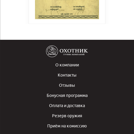
О компании
Контакты
Отзывы
Бонусная программа
Оплата и доставка
Резерв оружия
Приём на комиссию