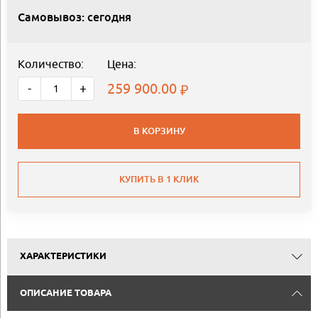
Самовывоз: сегодня
Количество:
Цена:
259 900.00
-
+
В КОРЗИНУ
КУПИТЬ В 1 КЛИК
ХАРАКТЕРИСТИКИ
ОПИСАНИЕ ТОВАРА