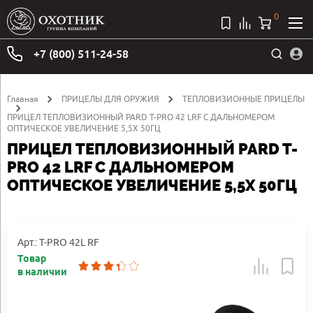
0
+7 (800) 511-24-58
Главная
ПРИЦЕЛЫ ДЛЯ ОРУЖИЯ
ТЕПЛОВИЗИОННЫЕ ПРИЦЕЛЫ
ПРИЦЕЛ ТЕПЛОВИЗИОННЫЙ PARD T-PRO 42 LRF С ДАЛЬНОМЕРОМ
ОПТИЧЕСКОЕ УВЕЛИЧЕНИЕ 5,5Х 50ГЦ
ПРИЦЕЛ ТЕПЛОВИЗИОННЫЙ PARD T-
PRO 42 LRF С ДАЛЬНОМЕРОМ
ОПТИЧЕСКОЕ УВЕЛИЧЕНИЕ 5,5Х 50ГЦ
Арт.: T-PRO 42L RF
Товар
в наличии