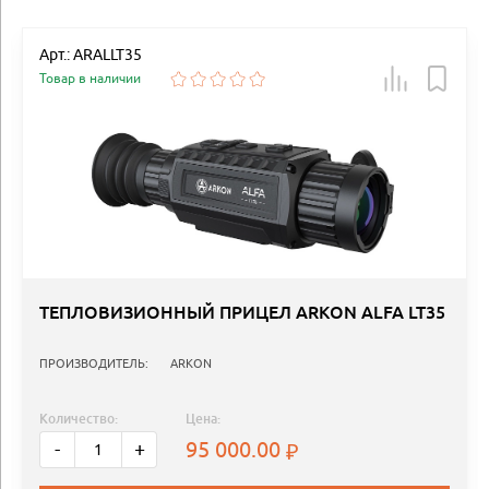
Арт.: ARALLT35
Товар в наличии
ТЕПЛОВИЗИОННЫЙ ПРИЦЕЛ ARKON ALFA LT35
ПРОИЗВОДИТЕЛЬ:
ARKON
Количество:
Цена:
95 000.00
-
+