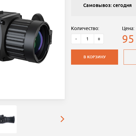
Самовывоз: сегодня
Количество:
Цена:
95
-
+
В КОРЗИНУ