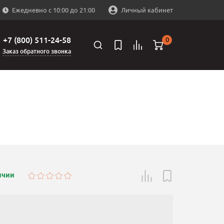
Ежедневно с 10:00 до 21:00
Личный кабинет
+7 (800) 511-24-58
0
Заказ обратного звонка
ичии