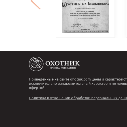
Приведенные на сайте ohotnik.com цены и характерист
исключительно ознакомительный характер и не явля
офертой.
Политика в отношении обработки персональных дан