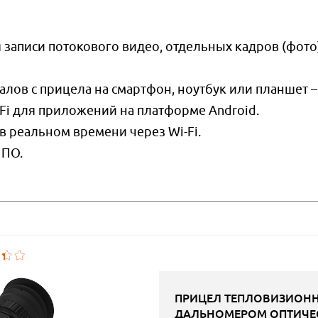
я записи потокового видео, отдельных кадров (фото
лов с прицела на смартфон, ноутбук или планшет –
-Fi для приложений на платформе Android.
в реальном времени через Wi-Fi.
 ПО.
ПРИЦЕЛ ТЕПЛОВИЗИОННЫ
ДАЛЬНОМЕРОМ ОПТИЧЕСК