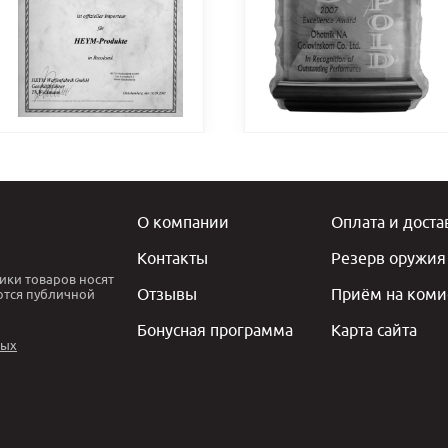
О компании
Оплата и доста
Контакты
Резерв оружия
ики товаров носят
Отзывы
Приём на коми
ются публичной
Бонусная программа
Карта сайта
ных