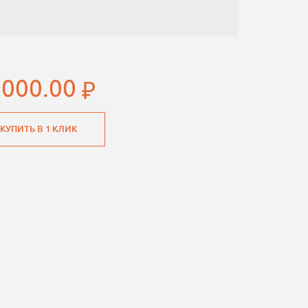
 000.00
КУПИТЬ В 1 КЛИК