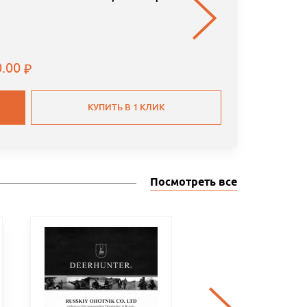
0.00
КУПИТЬ В 1 КЛИК
Посмотреть все