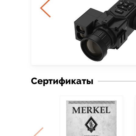
Сертификаты