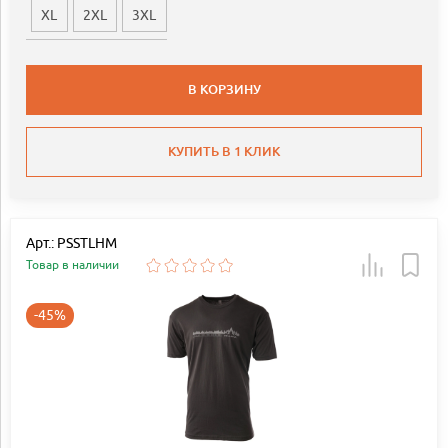
XL
2XL
3XL
В КОРЗИНУ
КУПИТЬ В 1 КЛИК
Арт.: PSSTLHM
Товар в наличии
-45%