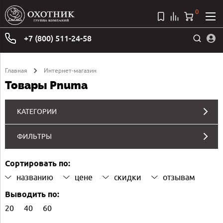
0
+7 (800) 511-24-58
Главная
Интернет-магазин
Товары Pnuma
КАТЕГОРИИ
ФИЛЬТРЫ
Сортировать по:
названию
цене
скидки
отзывам
Выводить по:
20
40
60