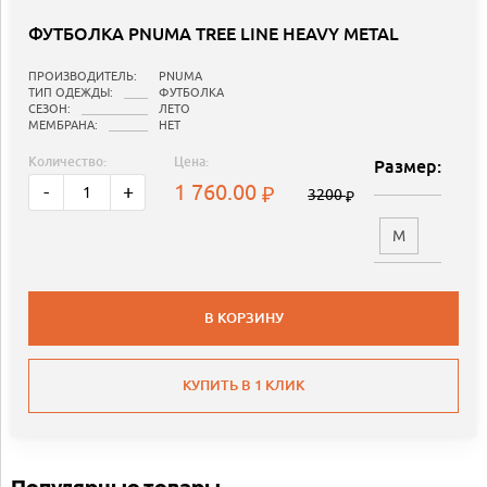
ФУТБОЛКА PNUMA TREE LINE HEAVY METAL
ПРОИЗВОДИТЕЛЬ:
PNUMA
ТИП ОДЕЖДЫ:
ФУТБОЛКА
СЕЗОН:
ЛЕТО
МЕМБРАНА:
НЕТ
Количество:
Цена:
Размер:
1 760.00
-
+
3200
M
В КОРЗИНУ
КУПИТЬ В 1 КЛИК