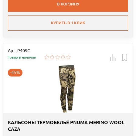
В КОРЗИНУ
КУПИТЬ В 1 КЛИК
Арт.: P405C
Товар в наличии
-45%
КАЛЬСОНЫ ТЕРМОБЕЛЬЁ PNUMA MERINO WOOL
CAZA