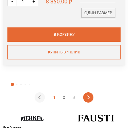
8 850.00
-
+
ОДИН РАЗМЕР
В КОРЗИНУ
КУПИТЬ В 1 КЛИК
1
2
3
Все бренды