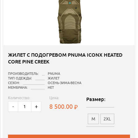
ЖИЛЕТ С ПОДОГРЕВОМ PNUMA ICONX HEATED
CORE PINE CREEK
ПРОИЗВОДИТЕЛЬ:
PNUMA
ТИП ОДЕЖДЫ:
ЖИЛЕТ
СЕЗОН:
ОСЕНЬ-ЗИМА-ВЕСНА
МЕМБРАНА:
НЕТ
Количество:
Цена:
Размер:
8 500.00
-
+
M
2XL