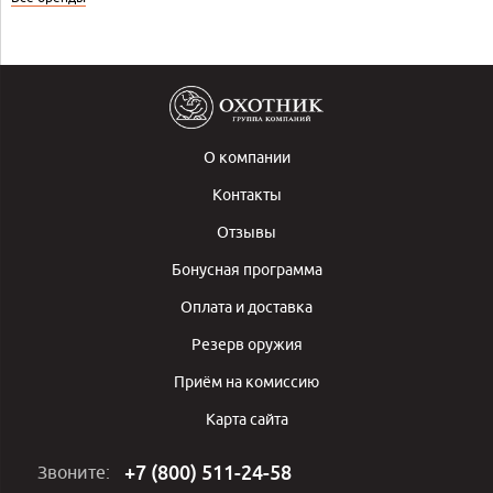
О компании
Контакты
Отзывы
Бонусная программа
Оплата и доставка
Резерв оружия
Приём на комиссию
Карта сайта
+7 (800) 511-24-58
Звоните: