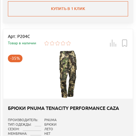
КУПИТЬ В 1 КЛИК
Арт.: P204C
Товар в наличии
-35%
БРЮКИ PNUMA TENACITY PERFORMANCE CAZA
ПРОИЗВОДИТЕЛЬ:
PNUMA
ТИП ОДЕЖДЫ:
БРЮКИ
СЕЗОН:
ЛЕТО
МЕМБРАНА:
НЕТ