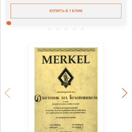
КУПИТЬ В 1 КЛИК