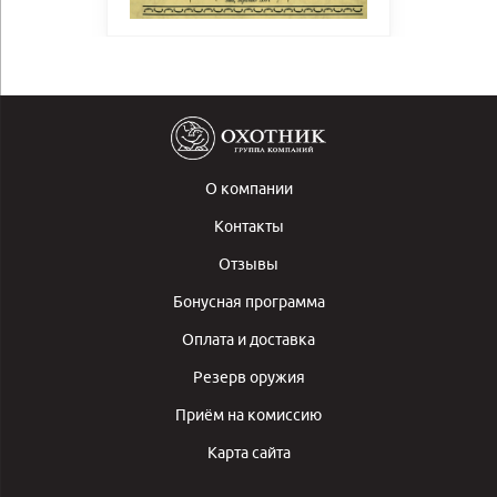
О компании
Контакты
Отзывы
Бонусная программа
Оплата и доставка
Резерв оружия
Приём на комиссию
Карта сайта