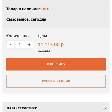
Товар в наличии:
1 шт.
Самовывоз: сегодня
Количество:
Цена:
11 115.00
-
+
17100
В КОРЗИНУ
КУПИТЬ В 1 КЛИК
ХАРАКТЕРИСТИКИ