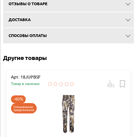
ОТЗЫВЫ О ТОВАРЕ
ДОСТАВКА
СПОСОБЫ ОПЛАТЫ
Другие товары
Арт.: 18JUPBSF
Товар в наличии
-40%
Специальное
предложение