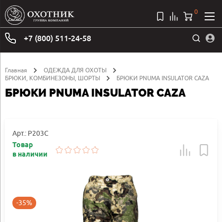
0
+7 (800) 511-24-58
Главная
ОДЕЖДА ДЛЯ ОХОТЫ
БРЮКИ, КОМБИНЕЗОНЫ, ШОРТЫ
БРЮКИ PNUMA INSULATOR CAZA
БРЮКИ PNUMA INSULATOR CAZA
Арт.: P203C
Товар
в наличии
-35%