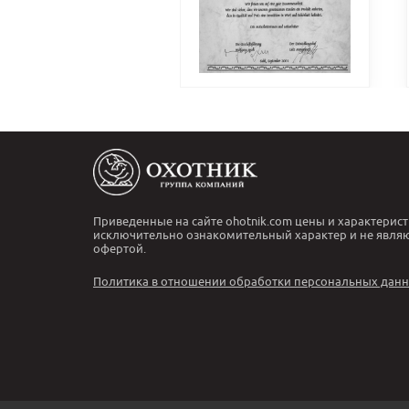
Приведенные на сайте ohotnik.com цены и характерист
исключительно ознакомительный характер и не явля
офертой.
Политика в отношении обработки персональных дан