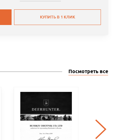
КУПИТЬ В 1 КЛИК
Посмотреть все