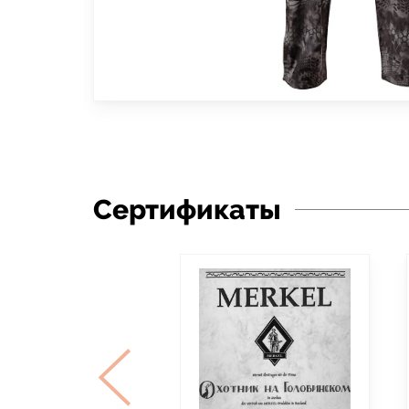
Сертификаты