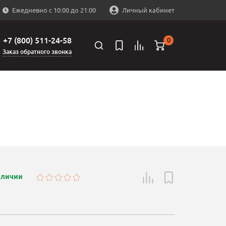
Ежедневно с 10:00 до 21:00
Личный кабинет
+7 (800) 511-24-58
0
Заказ обратного звонка
аличии