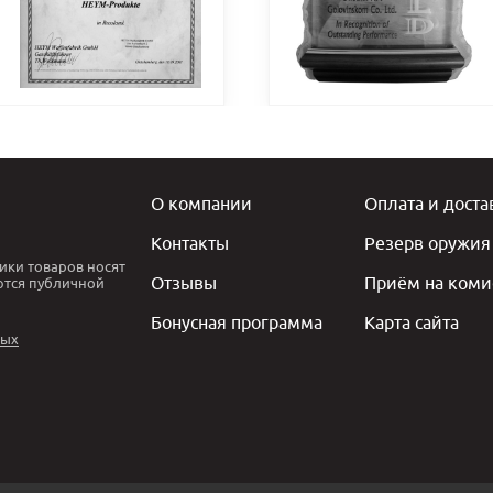
О компании
Оплата и доста
Контакты
Резерв оружия
ики товаров носят
Отзывы
Приём на коми
ются публичной
Бонусная программа
Карта сайта
ных