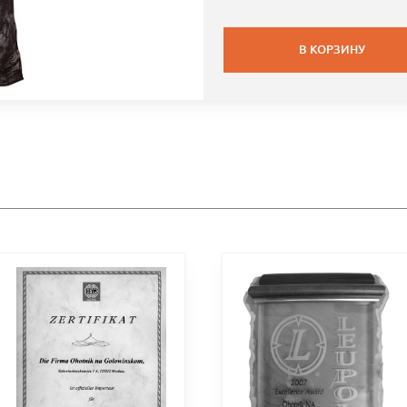
В КОРЗИНУ