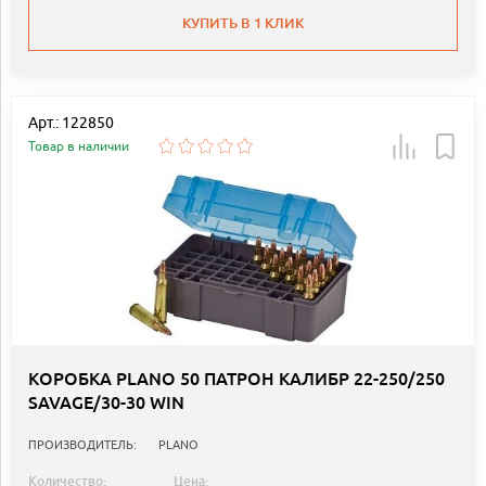
КУПИТЬ В 1 КЛИК
Арт.: 122850
Товар в наличии
КОРОБКА PLANO 50 ПАТРОН КАЛИБР 22-250/250
SAVAGE/30-30 WIN
ПРОИЗВОДИТЕЛЬ:
PLANO
Количество:
Цена: