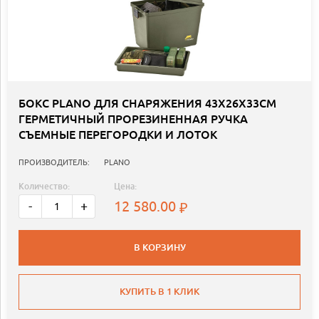
БОКС PLANO ДЛЯ СНАРЯЖЕНИЯ 43Х26Х33СМ
ГЕРМЕТИЧНЫЙ ПРОРЕЗИНЕННАЯ РУЧКА
СЪЕМНЫЕ ПЕРЕГОРОДКИ И ЛОТОК
ПРОИЗВОДИТЕЛЬ:
PLANO
Количество:
Цена:
12 580.00
-
+
В КОРЗИНУ
КУПИТЬ В 1 КЛИК