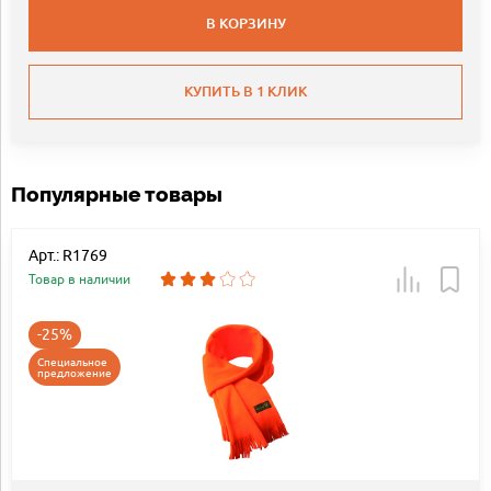
В КОРЗИНУ
КУПИТЬ В 1 КЛИК
Популярные товары
Арт.: R1769
Товар в наличии
-25%
Специальное
предложение