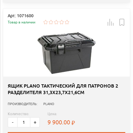
Арт.: 1071600
Товар в наличии
ЯЩИК PLANO ТАКТИЧЕСКИЙ ДЛЯ ПАТРОНОВ 2
РАЗДЕЛИТЕЛЯ 31,3Х23,7Х21,6СМ
ПРОИЗВОДИТЕЛЬ:
PLANO
Количество:
Цена:
9 900.00
-
+