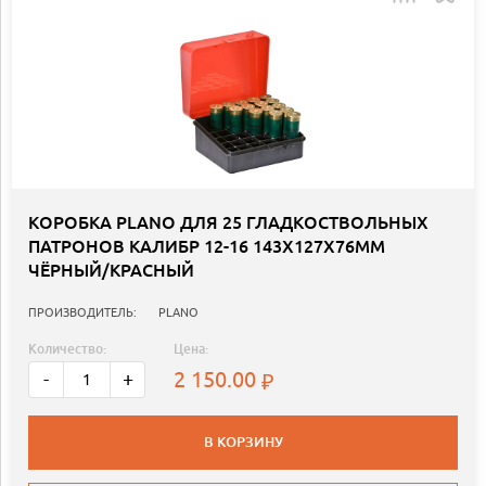
КОРОБКА PLANO ДЛЯ 25 ГЛАДКОСТВОЛЬНЫХ
ПАТРОНОВ КАЛИБР 12-16 143Х127Х76ММ
ЧЁРНЫЙ/КРАСНЫЙ
ПРОИЗВОДИТЕЛЬ:
PLANO
Количество:
Цена:
2 150.00
-
+
В КОРЗИНУ