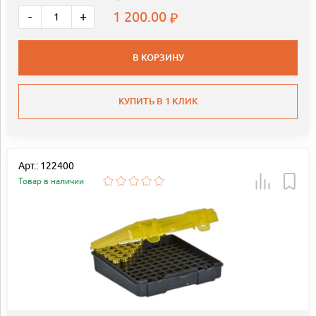
1 200.00
-
+
В КОРЗИНУ
КУПИТЬ В 1 КЛИК
Арт.: 122400
Товар в наличии