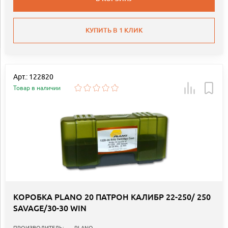
КУПИТЬ В 1 КЛИК
Арт.: 122820
Товар в наличии
КОРОБКА PLANO 20 ПАТРОН КАЛИБР 22-250/ 250
SAVAGE/30-30 WIN
ПРОИЗВОДИТЕЛЬ:
PLANO