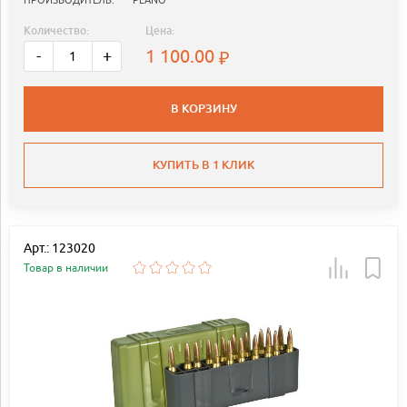
Количество:
Цена:
1 100.00
-
+
В КОРЗИНУ
КУПИТЬ В 1 КЛИК
Арт.: 123020
Товар в наличии