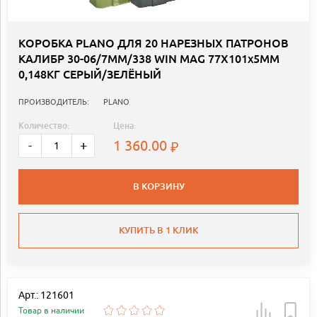
КОРОБКА PLANO ДЛЯ 20 НАРЕЗНЫХ ПАТРОНОВ
КАЛИБР 30-06/7MM/338 WIN MAG 77Х101х5ММ
0,148КГ СЕРЫЙ/ЗЕЛЁНЫЙ
ПРОИЗВОДИТЕЛЬ:
PLANO
Количество:
Цена:
1 360.00
-
+
В КОРЗИНУ
КУПИТЬ В 1 КЛИК
Арт.: 121601
Товар в наличии