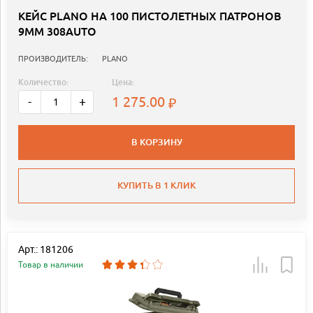
КЕЙС PLANO НА 100 ПИСТОЛЕТНЫХ ПАТРОНОВ
9MM 308AUTO
ПРОИЗВОДИТЕЛЬ:
PLANO
Количество:
Цена:
1 275.00
-
+
В КОРЗИНУ
КУПИТЬ В 1 КЛИК
Арт.: 181206
Товар в наличии