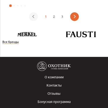
1
2
3
Все бренды
О компании
Контакты
Отзывы
Бонусная программа