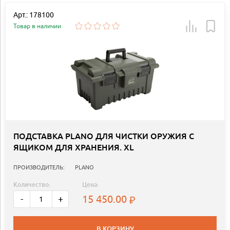
Арт.: 178100
Товар в наличии
ПОДСТАВКА PLANO ДЛЯ ЧИСТКИ ОРУЖИЯ С
ЯЩИКОМ ДЛЯ ХРАНЕНИЯ. XL
ПРОИЗВОДИТЕЛЬ:
PLANO
Количество:
Цена:
15 450.00
-
+
В КОРЗИНУ