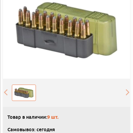
Товар в наличии:
9 шт.
Самовывоз: сегодня