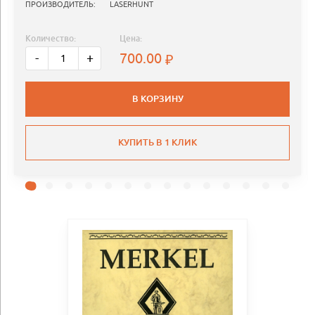
ПРОИЗВОДИТЕЛЬ:
LASERHUNT
Количество:
Цена:
700.00
-
+
В КОРЗИНУ
КУПИТЬ В 1 КЛИК