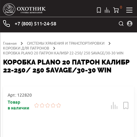
0
+7 (800) 511-24-58
Главная
СИСТЕМЫ ХРАНЕНИЯ И ТРАНСПОРТИРОВКИ
КОРОБКИ ДЛЯ ПАТРОНОВ
КОРОБКА PLANO 20 ПАТРОН КАЛИБР 22-250/ 250 SAVAGE/30-30 WIN
КОРОБКА PLANO 20 ПАТРОН КАЛИБР
22-250/ 250 SAVAGE/30-30 WIN
Арт.: 122820
Товар
в наличии