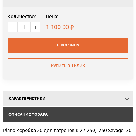
Количество:
Цена:
1 100.00
-
+
В КОРЗИНУ
КУПИТЬ В 1 КЛИК
ХАРАКТЕРИСТИКИ
ОПИСАНИЕ ТОВАРА
Plano Коробка 20 для патронов к.22-250, .250 Savage, 30-