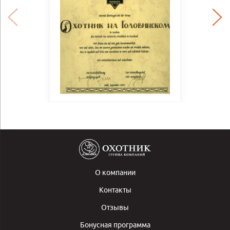
О компании
Контакты
Отзывы
Бонусная программа