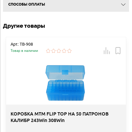
СПОСОБЫ ОПЛАТЫ
Другие товары
Арт.: TB-908
Товар в наличии
КОРОБКА MTM FLIP TOP НА 50 ПАТРОНОВ
КАЛИБР 243Win 308Win