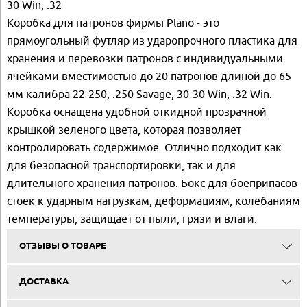
30 Win, .32
Коробка для патронов фирмы Plano - это
прямоугольный футляр из ударопрочного пластика для
хранения и перевозки патронов с индивидуальными
ячейками вместимостью до 20 патронов длиной до 65
мм калибра 22-250, .250 Savage, 30-30 Win, .32 Win.
Коробка оснащена удобной откидной прозрачной
крышкой зеленого цвета, которая позволяет
контролировать содержимое. Отлично подходит как
для безопасной транспортировки, так и для
длительного хранения патронов. Бокс для боеприпасов
стоек к ударным нагрузкам, деформациям, колебаниям
температуры, защищает от пыли, грязи и влаги.
ОТЗЫВЫ О ТОВАРЕ
ДОСТАВКА