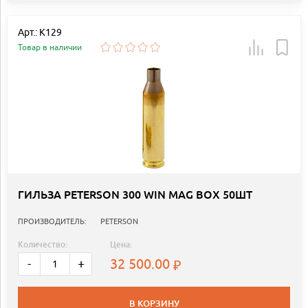
Арт.: K129
Товар в наличии
ГИЛЬЗА PETERSON 300 WIN MAG BOX 50ШТ
ПРОИЗВОДИТЕЛЬ:
PETERSON
Количество:
Цена:
32 500.00
-
+
В КОРЗИНУ