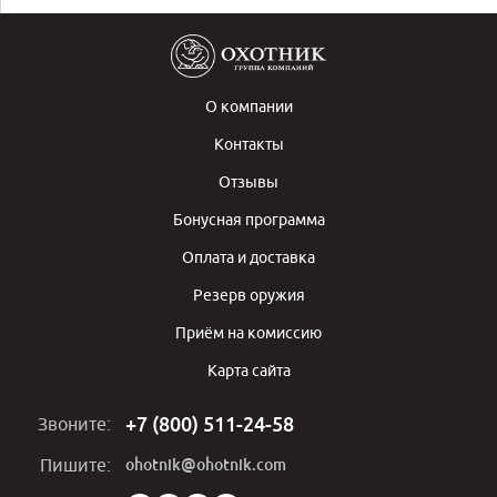
О компании
Контакты
Отзывы
Бонусная программа
Оплата и доставка
Резерв оружия
Приём на комиссию
Карта сайта
+7 (800) 511-24-58
Звоните:
ohotnik@ohotnik.com
Пишите: