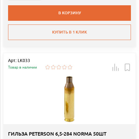
В КОРЗИНУ
КУПИТЬ В 1 КЛИК
Арт.: LK033
Товар в наличии
ГИЛЬЗА PETERSON 6,5-284 NORMA 50ШТ