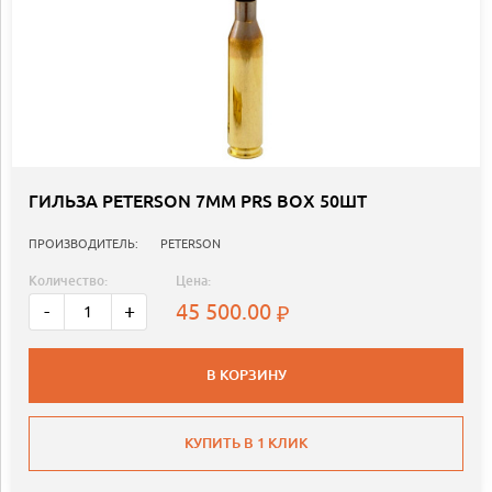
ГИЛЬЗА PETERSON 7MM PRS BOX 50ШТ
ПРОИЗВОДИТЕЛЬ:
PETERSON
Количество:
Цена:
45 500.00
-
+
В КОРЗИНУ
КУПИТЬ В 1 КЛИК