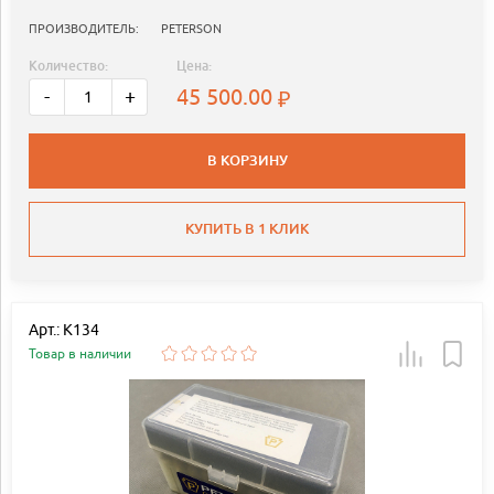
ПРОИЗВОДИТЕЛЬ:
PETERSON
Количество:
Цена:
45 500.00
-
+
В КОРЗИНУ
КУПИТЬ В 1 КЛИК
Арт.: K134
Товар в наличии