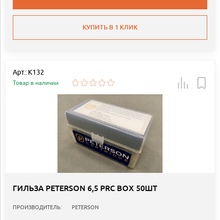
КУПИТЬ В 1 КЛИК
Арт.: K132
Товар в наличии
ГИЛЬЗА PETERSON 6,5 PRC BOX 50ШТ
ПРОИЗВОДИТЕЛЬ:
PETERSON