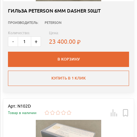
ГИЛЬЗА PETERSON 6MM DASHER 50ШТ
ПРОИЗВОДИТЕЛЬ:
PETERSON
Количество:
Цена:
23 400.00
-
+
В КОРЗИНУ
КУПИТЬ В 1 КЛИК
Арт.: N102D
Товар в наличии