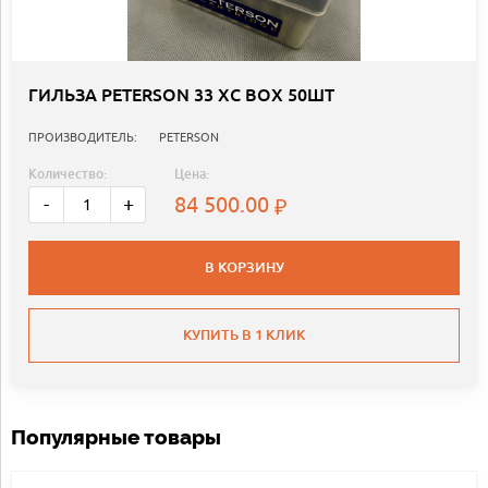
ГИЛЬЗА PETERSON 33 XC BOX 50ШТ
ПРОИЗВОДИТЕЛЬ:
PETERSON
Количество:
Цена:
84 500.00
-
+
В КОРЗИНУ
КУПИТЬ В 1 КЛИК
Популярные товары