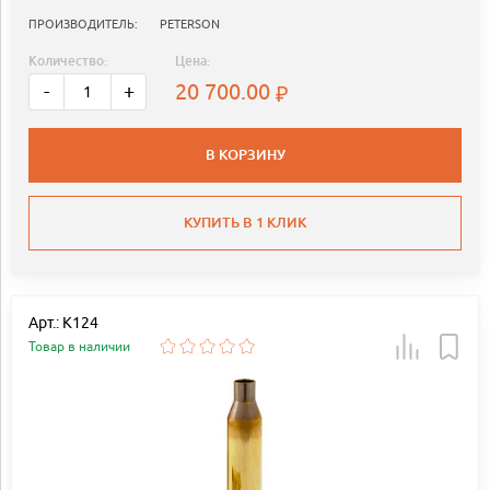
ПРОИЗВОДИТЕЛЬ:
PETERSON
Количество:
Цена:
20 700.00
-
+
В КОРЗИНУ
КУПИТЬ В 1 КЛИК
Арт.: K124
Товар в наличии