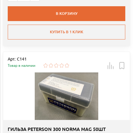
В КОРЗИНУ
КУПИТЬ В 1 КЛИК
Арт.: C141
Товар в наличии
ГИЛЬЗА PETERSON 300 NORMA MAG 50ШТ