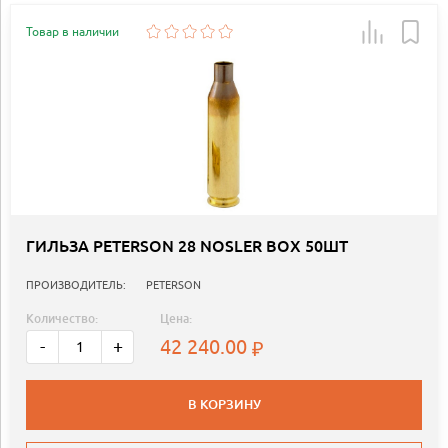
Товар в наличии
ГИЛЬЗА PETERSON 28 NOSLER BOX 50ШТ
ПРОИЗВОДИТЕЛЬ:
PETERSON
Количество:
Цена:
42 240.00
-
+
В КОРЗИНУ