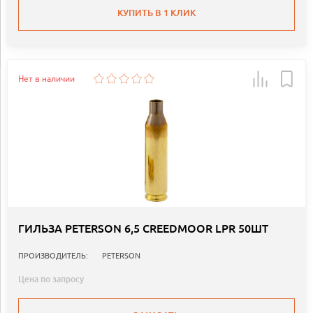
КУПИТЬ В 1 КЛИК
Нет в наличии
ГИЛЬЗА PETERSON 6,5 CREEDMOOR LPR 50ШТ
ПРОИЗВОДИТЕЛЬ:
PETERSON
Цена по запросу