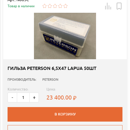
Товар в наличии
ГИЛЬЗА PETERSON 6,5X47 LAPUA 50ШТ
ПРОИЗВОДИТЕЛЬ:
PETERSON
Количество:
Цена:
23 400.00
-
+
В КОРЗИНУ