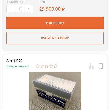
Количество:
Цена:
29 900.00
-
+
В КОРЗИНУ
КУПИТЬ В 1 КЛИК
Арт.: N090
Товар в наличии