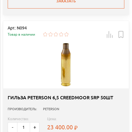
ЗАКАЗАТЬ
Арт.: N094
Товар в наличии
ГИЛЬЗА PETERSON 6,5 CREEDMOOR SRP 50ШТ
ПРОИЗВОДИТЕЛЬ:
PETERSON
Количество:
Цена:
23 400.00
-
+