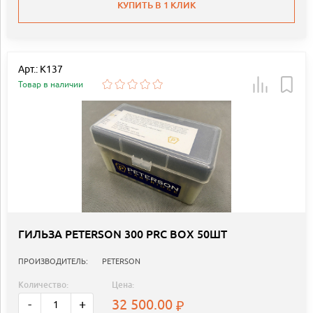
КУПИТЬ В 1 КЛИК
Арт.: K137
Товар в наличии
ГИЛЬЗА PETERSON 300 PRC BOX 50ШТ
ПРОИЗВОДИТЕЛЬ:
PETERSON
Количество:
Цена:
32 500.00
-
+