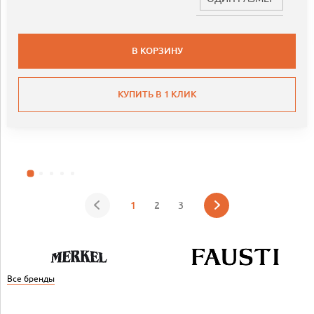
В КОРЗИНУ
КУПИТЬ В 1 КЛИК
1
2
3
Все бренды