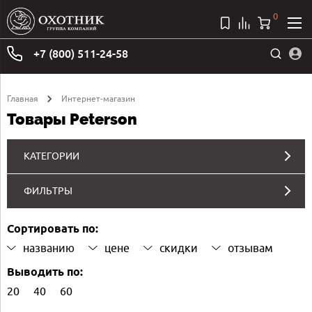
0
+7 (800) 511-24-58
Главная
Интернет-магазин
Товары Peterson
КАТЕГОРИИ
ФИЛЬТРЫ
Сортировать по:
названию
цене
скидки
отзывам
Выводить по:
20
40
60