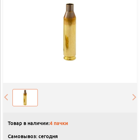
Товар в наличии:
4 пачки
Самовывоз: сегодня