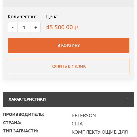
Количество:
Цена:
45 500.00
-
+
В КОРЗИНУ
КУПИТЬ В 1 КЛИК
ХАРАКТЕРИСТИКИ
ПРОИЗВОДИТЕЛЬ:
PETERSON
СТРАНА:
США
ТИП ЗАПЧАСТИ:
КОМПЛЕКТУЮЩИЕ ДЛЯ