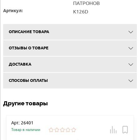
ПАТРОНОВ
Артикул:
K126D
ОПИСАНИЕ ТОВАРА
ОТЗЫВЫ О ТОВАРЕ
ДОСТАВКА
СПОСОБЫ ОПЛАТЫ
Другие товары
Арт.: 26401
Товар в наличии