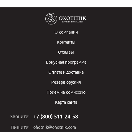
О компании
Контакты
Отзывы
Бонусная программа
Оплата и доставка
Резерв оружия
Приём на комиссию
Карта сайта
+7 (800) 511-24-58
Звоните:
ohotnik@ohotnik.com
Пишите: