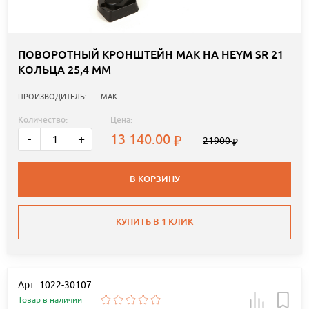
ПОВОРОТНЫЙ КРОНШТЕЙН MAK НА HEYM SR 21
КОЛЬЦА 25,4 ММ
ПРОИЗВОДИТЕЛЬ:
MAK
Количество:
Цена:
13 140.00
-
+
21900
В КОРЗИНУ
КУПИТЬ В 1 КЛИК
Арт.: 1022-30107
Товар в наличии