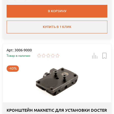
В КОРЗИНУ
КУПИТЬ В 1 КЛИК
Арт.: 3006-9000
Товар в наличии
-40%
КРОНШТЕЙН MAKNETIC ДЛЯ УСТАНОВКИ DOCTER