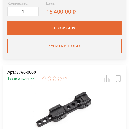
Количество:
Цена:
16 400.00
-
+
В КОРЗИНУ
КУПИТЬ В 1 КЛИК
Арт.: 5760-0000
Товар в наличии