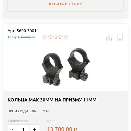
КУПИТЬ В 1 КЛИК
Арт.: 5600-3001
Товар в наличии
КОЛЬЦА МАК 30ММ НА ПРИЗМУ 11ММ
ПРОИЗВОДИТЕЛЬ:
MAK
Количество:
Цена:
13 700.00
-
+