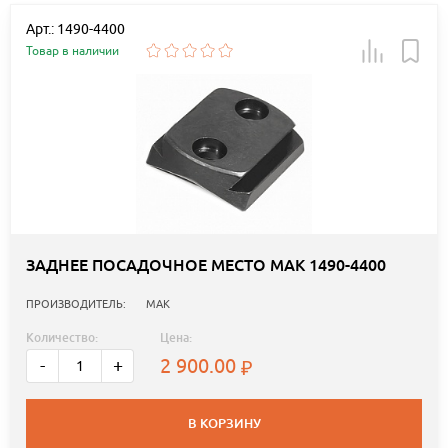
Арт.: 1490-4400
Товар в наличии
ЗАДНЕЕ ПОСАДОЧНОЕ МЕСТО MAK 1490-4400
ПРОИЗВОДИТЕЛЬ:
MAK
Количество:
Цена:
2 900.00
-
+
В КОРЗИНУ