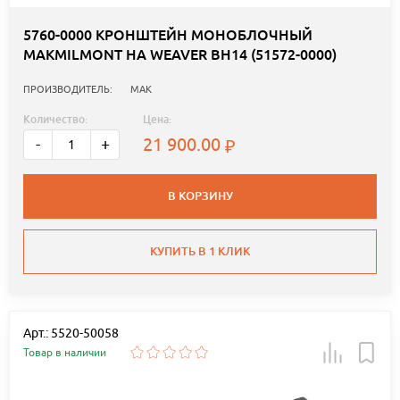
5760-0000 КРОНШТЕЙН МОНОБЛОЧНЫЙ
MAKMILMONT НА WEAVER BH14 (51572-0000)
ПРОИЗВОДИТЕЛЬ:
MAK
Количество:
Цена:
21 900.00
-
+
В КОРЗИНУ
КУПИТЬ В 1 КЛИК
Арт.: 5520-50058
Товар в наличии