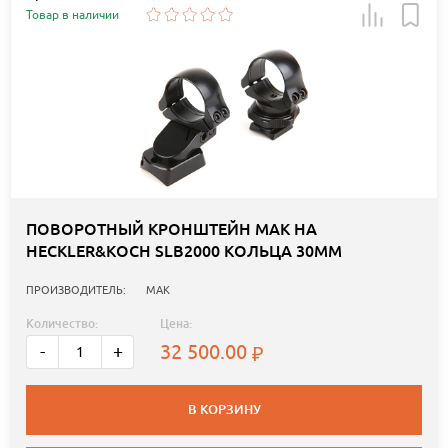
Товар в наличии
ПОВОРОТНЫЙ КРОНШТЕЙН MAK НА
HECKLER&KOCH SLB2000 КОЛЬЦА 30ММ
ПРОИЗВОДИТЕЛЬ:
MAK
Количество:
Цена:
32 500.00
-
+
В КОРЗИНУ