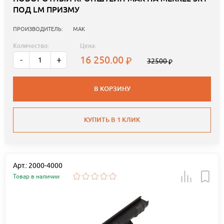
ПОД LM ПРИЗМУ
ПРОИЗВОДИТЕЛЬ:
MAK
Количество:
Цена:
16 250.00
-
+
32500
В КОРЗИНУ
КУПИТЬ В 1 КЛИК
Арт.: 2000-4000
Товар в наличии