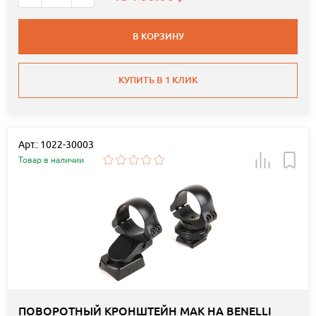
В КОРЗИНУ
КУПИТЬ В 1 КЛИК
Арт.: 1022-30003
Товар в наличии
ПОВОРОТНЫЙ КРОНШТЕЙН MAK НА BENELLI