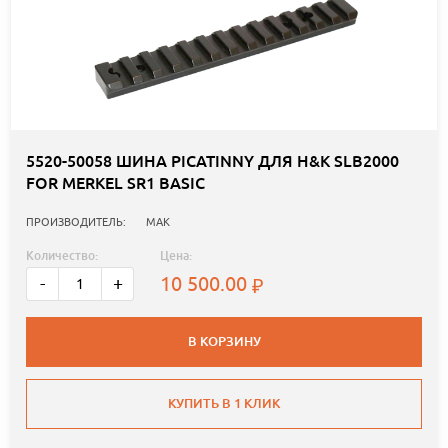
5520-50058 ШИНА PICATINNY ДЛЯ H&K SLB2000
FOR MERKEL SR1 BASIC
ПРОИЗВОДИТЕЛЬ:
MAK
Количество:
Цена:
10 500.00
-
+
В КОРЗИНУ
КУПИТЬ В 1 КЛИК