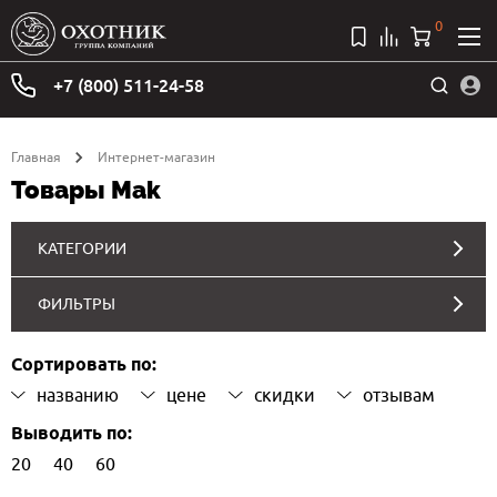
0
+7 (800) 511-24-58
Главная
Интернет-магазин
Товары Mak
КАТЕГОРИИ
ФИЛЬТРЫ
Сортировать по:
названию
цене
скидки
отзывам
Выводить по:
20
40
60