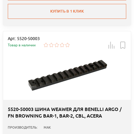
КУПИТЬ В 1 КЛИК
Арт.: 5520-50003
Товар в наличии
5520-50003 ШИНА WEAWER ДЛЯ BENELLI ARGO /
FN BROWNING BAR-1, BAR-2, CBL, ACERA
ПРОИЗВОДИТЕЛЬ:
MAK