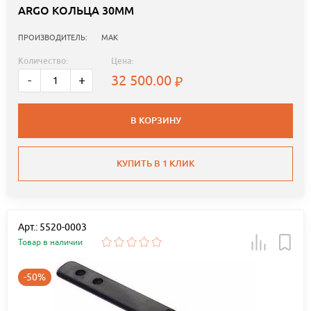
ARGO КОЛЬЦА 30ММ
ПРОИЗВОДИТЕЛЬ:
MAK
Количество:
Цена:
32 500.00
-
+
В КОРЗИНУ
КУПИТЬ В 1 КЛИК
Арт.: 5520-0003
Товар в наличии
-50%