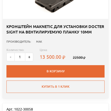
КРОНШТЕЙН MAKNETIC ДЛЯ УСТАНОВКИ DOCTER
SIGHT НА ВЕНТИЛИРУЕМУЮ ПЛАНКУ 10ММ
ПРОИЗВОДИТЕЛЬ:
MAK
Количество:
Цена:
13 500.00
-
+
22500
В КОРЗИНУ
КУПИТЬ В 1 КЛИК
Арт.: 1022-30058