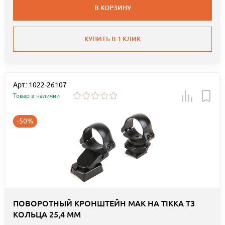
В КОРЗИНУ
КУПИТЬ В 1 КЛИК
Арт.: 1022-26107
Товар в наличии
-50%
ПОВОРОТНЫЙ КРОНШТЕЙН MAK НА TIKKA T3
КОЛЬЦА 25,4 ММ