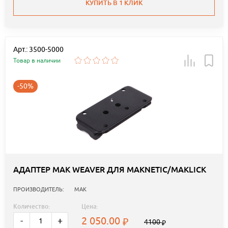
КУПИТЬ В 1 КЛИК
Арт.: 3500-5000
Товар в наличии
-50%
АДАПТЕР MAK WEAVER ДЛЯ MAKNETIC/MAKLICK
ПРОИЗВОДИТЕЛЬ:
MAK
Количество:
Цена:
2 050.00
-
+
4100