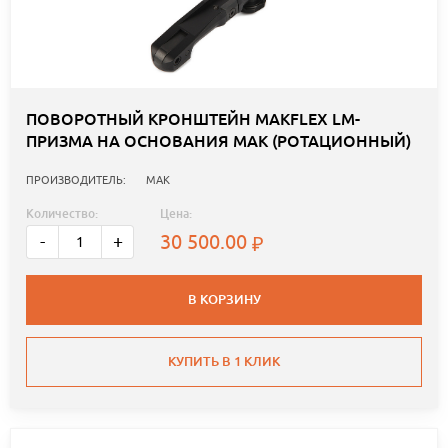
ПОВОРОТНЫЙ КРОНШТЕЙН MAKFLEX LM-
ПРИЗМА НА ОСНОВАНИЯ MAK (РОТАЦИОННЫЙ)
ПРОИЗВОДИТЕЛЬ:
MAK
Количество:
Цена:
30 500.00
-
+
В КОРЗИНУ
КУПИТЬ В 1 КЛИК