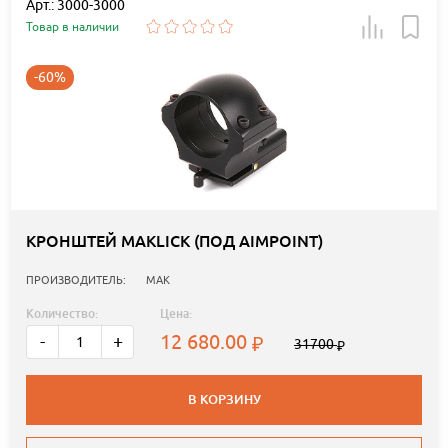
Арт.: 3000-3000
Товар в наличии
-60%
КРОНШТЕЙ MAKLICK (ПОД AIMPOINT)
ПРОИЗВОДИТЕЛЬ:
MAK
Количество:
Цена:
12 680.00
-
+
31700
В КОРЗИНУ