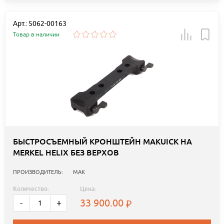
Арт.: 5062-00163
Товар в наличии
БЫСТРОСЪЕМНЫЙ КРОНШТЕЙН MAKUICK НА
MERKEL HELIX БЕЗ ВЕРХОВ
ПРОИЗВОДИТЕЛЬ:
MAK
Количество:
Цена:
33 900.00
-
+