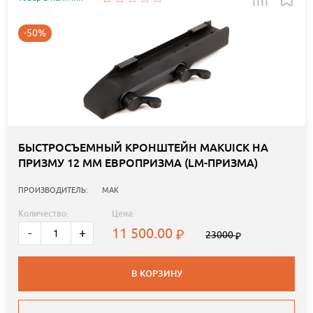
-50%
БЫСТРОСЪЕМНЫЙ КРОНШТЕЙН MAKUICK НА
ПРИЗМУ 12 ММ ЕВРОПРИЗМА (LM-ПРИЗМА)
ПРОИЗВОДИТЕЛЬ:
MAK
Количество:
Цена:
11 500.00
-
+
23000
В КОРЗИНУ