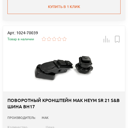
КУПИТЬ В 1 КЛИК
Арт.: 1024-70039
Товар в наличии
ПОВОРОТНЫЙ КРОНШТЕЙН MAK HEYM SR 21 S&B
ШИНА BH17
ПРОИЗВОДИТЕЛЬ:
MAK
Количество:
Цена: