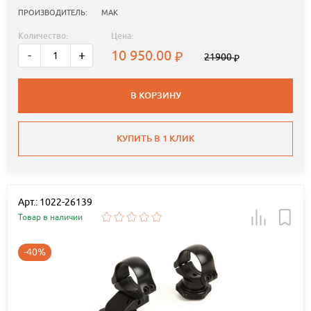
ПРОИЗВОДИТЕЛЬ:
MAK
Количество:
Цена:
10 950.00
-
+
21900
В КОРЗИНУ
КУПИТЬ В 1 КЛИК
Арт.: 1022-26139
Товар в наличии
-40%