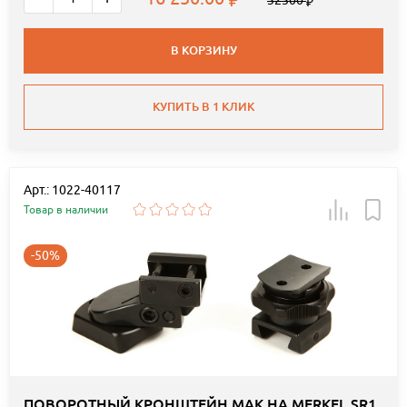
В КОРЗИНУ
КУПИТЬ В 1 КЛИК
Арт.: 1022-40117
Товар в наличии
-50%
ПОВОРОТНЫЙ КРОНШТЕЙН MAK НА MERKEL SR1