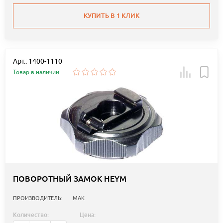
КУПИТЬ В 1 КЛИК
Арт.: 1400-1110
Товар в наличии
ПОВОРОТНЫЙ ЗАМОК HEYM
ПРОИЗВОДИТЕЛЬ:
MAK
Количество:
Цена: