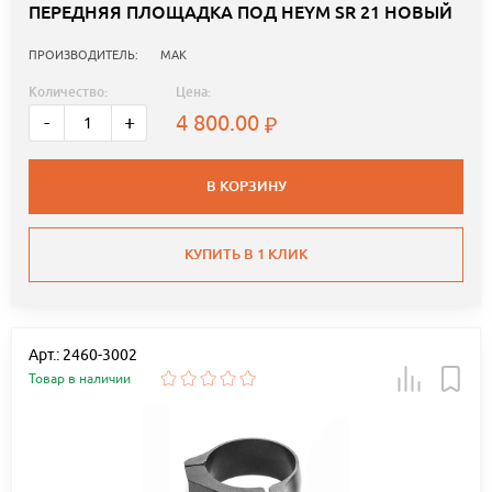
ПЕРЕДНЯЯ ПЛОЩАДКА ПОД HEYM SR 21 НОВЫЙ
ПРОИЗВОДИТЕЛЬ:
MAK
Количество:
Цена:
4 800.00
-
+
В КОРЗИНУ
КУПИТЬ В 1 КЛИК
Арт.: 2460-3002
Товар в наличии