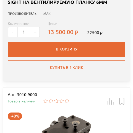
SIGHT НА ВЕНТИЛИРУЕМУЮ ПЛАНКУ 6ММ
ПРОИЗВОДИТЕЛЬ:
MAK
Количество:
Цена:
13 500.00
-
+
22500
В КОРЗИНУ
КУПИТЬ В 1 КЛИК
Арт.: 3010-9000
Товар в наличии
-40%