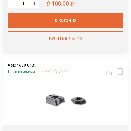
9 100.00
-
+
В КОРЗИНУ
КУПИТЬ В 1 КЛИК
Арт.: 1680-0139
Товар в наличии