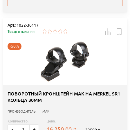
Арт.: 1022-30117
Товар в наличии
-50%
ПОВОРОТНЫЙ КРОНШТЕЙН MAK НА MERKEL SR1
КОЛЬЦА 30ММ
ПРОИЗВОДИТЕЛЬ:
MAK
Количество:
Цена:
16 250.00
-
+
32500