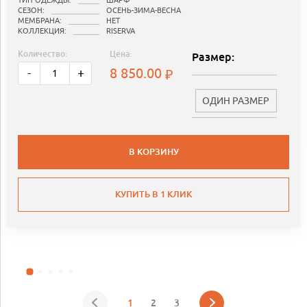
СЕЗОН:
ОСЕНЬ-ЗИМА-ВЕСНА
МЕМБРАНА:
НЕТ
КОЛЛЕКЦИЯ:
RISERVA
Количество:
Цена:
Размер:
8 850.00
-
+
ОДИН РАЗМЕР
В КОРЗИНУ
КУПИТЬ В 1 КЛИК
1
2
3