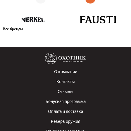
Все бренды
О компании
Контакты
Отзывы
Бонусная программа
Оплата и доставка
Резерв оружия