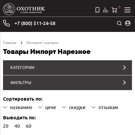
0
+7 (800) 511-24-58
Главная
Интернет-магазин
Товары Импорт Нарезное
КАТЕГОРИИ
ФИЛЬТРЫ
Сортировать по:
названию
цене
скидки
отзывам
Выводить по:
20
40
60