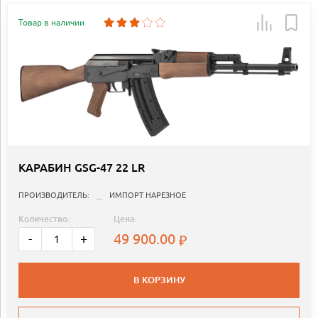
Товар в наличии
КАРАБИН GSG-47 22 LR
ПРОИЗВОДИТЕЛЬ:
ИМПОРТ НАРЕЗНОЕ
Количество:
Цена:
49 900.00
-
+
В КОРЗИНУ