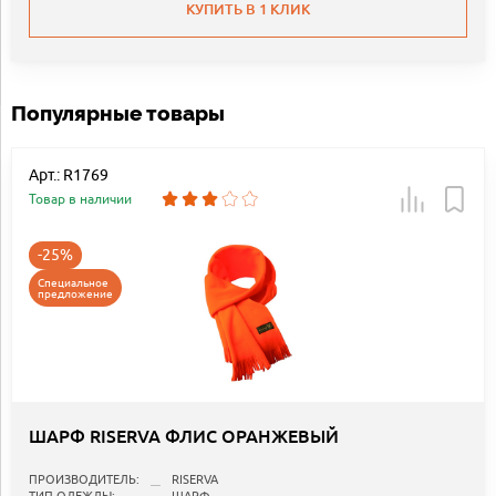
КУПИТЬ В 1 КЛИК
Популярные товары
Арт.: R1769
Товар в наличии
-25%
Специальное
предложение
ШАРФ RISERVA ФЛИС ОРАНЖЕВЫЙ
ПРОИЗВОДИТЕЛЬ:
RISERVA
ТИП ОДЕЖДЫ:
ШАРФ