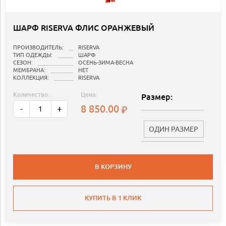
ШАРФ RISERVA ФЛИС ОРАНЖЕВЫЙ
ПРОИЗВОДИТЕЛЬ:
RISERVA
ТИП ОДЕЖДЫ:
ШАРФ
СЕЗОН:
ОСЕНЬ-ЗИМА-ВЕСНА
МЕМБРАНА:
НЕТ
КОЛЛЕКЦИЯ:
RISERVA
Количество:
Цена:
Размер:
8 850.00
-
+
ОДИН РАЗМЕР
В КОРЗИНУ
КУПИТЬ В 1 КЛИК