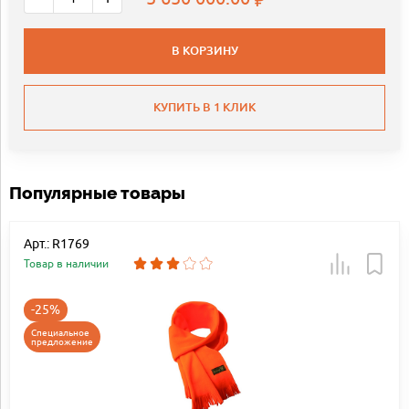
В КОРЗИНУ
КУПИТЬ В 1 КЛИК
Популярные товары
Арт.: R1769
Товар в наличии
-25%
Специальное
предложение