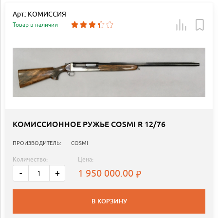
Арт.: КОМИССИЯ
Товар в наличии
КОМИССИОННОЕ РУЖЬЕ COSMI R 12/76
ПРОИЗВОДИТЕЛЬ:
COSMI
Количество:
Цена:
1 950 000.00
-
+
В КОРЗИНУ