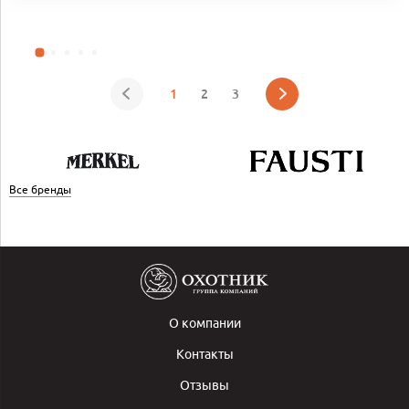
1
2
3
Все бренды
О компании
Контакты
Отзывы