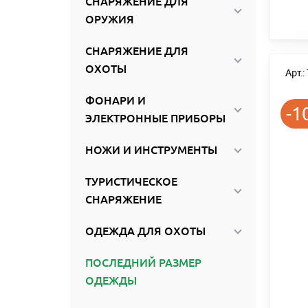
СНАРЯЖЕНИЕ ДЛЯ
ОРУЖИЯ
СНАРЯЖЕНИЕ ДЛЯ
ОХОТЫ
Арт.
ФОНАРИ И
-1
ЭЛЕКТРОННЫЕ ПРИБОРЫ
НОЖИ И ИНСТРУМЕНТЫ
ТУРИСТИЧЕСКОЕ
СНАРЯЖЕНИЕ
ОДЕЖДА ДЛЯ ОХОТЫ
ПОСЛЕДНИЙ РАЗМЕР
ОДЕЖДЫ