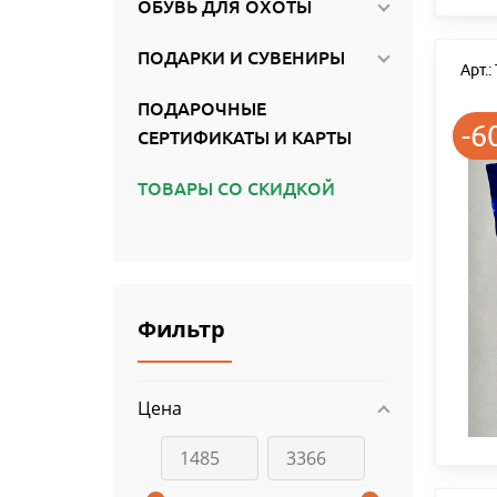
ОБУВЬ ДЛЯ ОХОТЫ
ПОДАРКИ И СУВЕНИРЫ
Арт.
ПОДАРОЧНЫЕ
-6
СЕРТИФИКАТЫ И КАРТЫ
ТОВАРЫ СО СКИДКОЙ
Фильтр
Цена