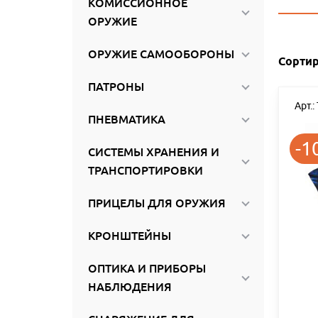
КОМИССИОННОЕ
ироваться
ОРУЖИЕ
ОРУЖИЕ САМООБОРОНЫ
Сортир
ПАТРОНЫ
Арт.
ПНЕВМАТИКА
-1
СИСТЕМЫ ХРАНЕНИЯ И
ТРАНСПОРТИРОВКИ
ПРИЦЕЛЫ ДЛЯ ОРУЖИЯ
КРОНШТЕЙНЫ
ОПТИКА И ПРИБОРЫ
НАБЛЮДЕНИЯ