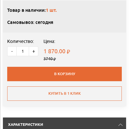
Товар в наличии:
1 шт.
Самовывоз: сегодня
Количество:
Цена:
1 870.00
-
+
3740
В КОРЗИНУ
КУПИТЬ В 1 КЛИК
ХАРАКТЕРИСТИКИ