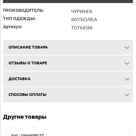
ПРОИЗВОДИТЕЛЬ:
ЧУРИНГА
ТИП ОДЕЖДЫ:
ФУТБОЛКА
Артикул:
TDT645M
ОПИСАНИЕ ТОВАРА
ОТЗЫВЫ О ТОВАРЕ
ДОСТАВКА
СПОСОБЫ ОПЛАТЫ
Другие товары
Арт.: 19WHYPLST