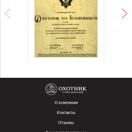
О компании
Контакты
Отзывы