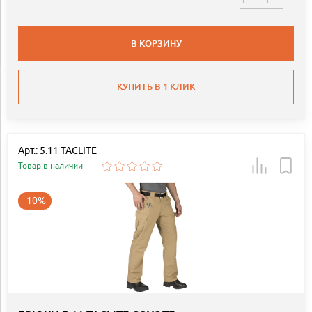
В КОРЗИНУ
КУПИТЬ В 1 КЛИК
Арт.: 5.11 TACLITE
Товар в наличии
-10%