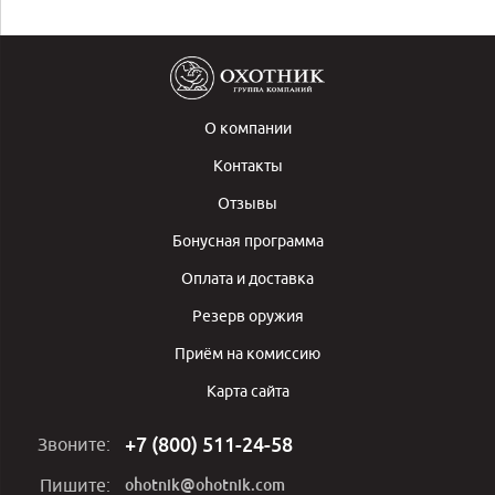
О компании
Контакты
Отзывы
Бонусная программа
Оплата и доставка
Резерв оружия
Приём на комиссию
Карта сайта
+7 (800) 511-24-58
Звоните:
ohotnik@ohotnik.com
Пишите: