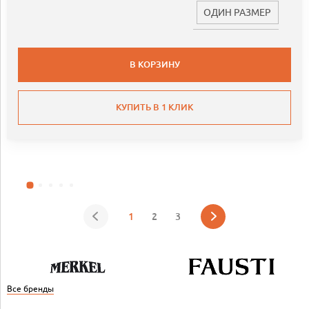
ОДИН РАЗМЕР
В КОРЗИНУ
КУПИТЬ В 1 КЛИК
1
2
3
Все бренды