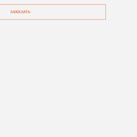
ЗАКАЗАТЬ