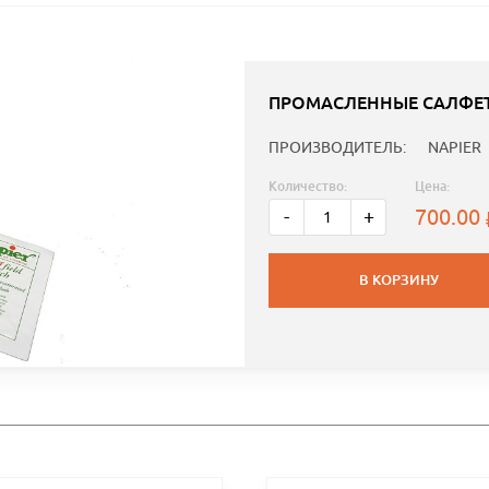
ПРОМАСЛЕННЫЕ САЛФЕТ
ПРОИЗВОДИТЕЛЬ:
NAPIER
Количество:
Цена:
700.00
-
+
В КОРЗИНУ