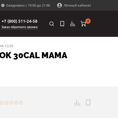
Ежедневно с 10:00 до 21:00
Личный кабинет
+7 (800) 511-24-58
0
Заказ обратного звонка
А 12/28
ОК 30CAL МАМА