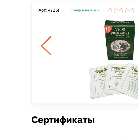
Арт.: 4726F
Товар в наличии
 50ШТ
Сертификаты