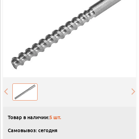
Товар в наличии:
5 шт.
Самовывоз: сегодня