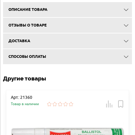
ОПИСАНИЕ ТОВАРА
ОТЗЫВЫ О ТОВАРЕ
ДОСТАВКА
СПОСОБЫ ОПЛАТЫ
Другие товары
Арт.: 21360
Товар в наличии