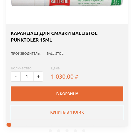
КАРАНДАШ ДЛЯ СМАЗКИ BALLISTOL
PUNKTOLER 15ML
ПРОИЗВОДИТЕЛЬ:
BALLISTOL
Количество:
Цена:
1 030.00
-
+
В КОРЗИНУ
КУПИТЬ В 1 КЛИК