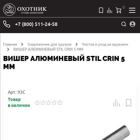
0
+7 (800) 511-24-58
Главная
Снаряжение для оружия
Чистка и уход за оружием
ВИШЕР АЛЮМИНЕВЫЙ STIL CRIN 5 ММ
ВИШЕР АЛЮМИНЕВЫЙ STIL CRIN 5
ММ
Арт.: 93C
Товар
в наличии