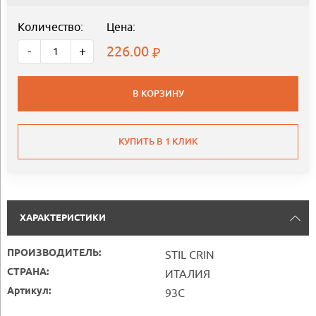
Количество:
Цена:
226.00
-
+
В КОРЗИНУ
КУПИТЬ В 1 КЛИК
ХАРАКТЕРИСТИКИ
ПРОИЗВОДИТЕЛЬ:
STIL CRIN
СТРАНА:
ИТАЛИЯ
Артикул:
93C