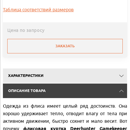
Таблица соответствий размеров
Цена по запросу
ЗАКАЗАТЬ
ХАРАКТЕРИСТИКИ
ОПИСАНИЕ ТОВАРА
Одежда из флиса имеет целый ряд достоинств. Она
хорошо удерживает тепло, отводит влагу от тела при
активном движении, быстро сохнет и мало весит. Вот
почему
флисовая куртка Deerhunter Gamekeeper