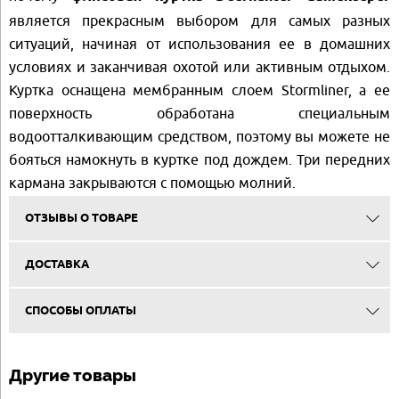
является прекрасным выбором для самых разных
ситуаций, начиная от использования ее в домашних
условиях и заканчивая охотой или активным отдыхом.
Куртка оснащена мембранным слоем Stormliner, а ее
поверхность обработана специальным
водоотталкивающим средством, поэтому вы можете не
бояться намокнуть в куртке под дождем. Три передних
кармана закрываются с помощью молний.
ОТЗЫВЫ О ТОВАРЕ
ДОСТАВКА
СПОСОБЫ ОПЛАТЫ
Другие товары