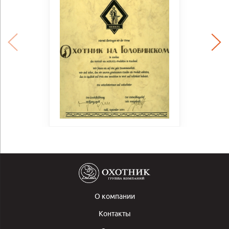
О компании
Контакты