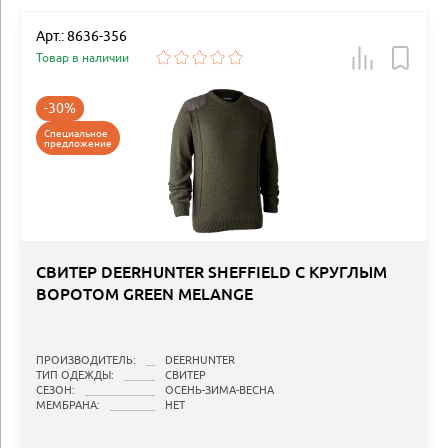
Арт.: 8636-356
Товар в наличии
-30%
Специальное
предложение
СВИТЕР DEERHUNTER SHEFFIELD С КРУГЛЫМ
ВОРОТОМ GREEN MELANGE
ПРОИЗВОДИТЕЛЬ:
DEERHUNTER
ТИП ОДЕЖДЫ:
СВИТЕР
СЕЗОН:
ОСЕНЬ-ЗИМА-ВЕСНА
МЕМБРАНА:
НЕТ