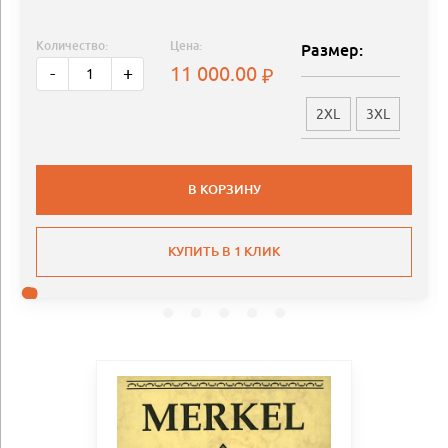
Количество:
Цена:
Размер:
11 000.00
-
+
2XL
3XL
В КОРЗИНУ
КУПИТЬ В 1 КЛИК