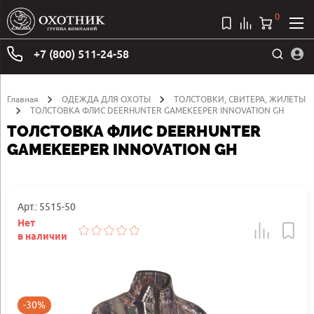
0
+7 (800) 511-24-58
Главная
ОДЕЖДА ДЛЯ ОХОТЫ
ТОЛСТОВКИ, СВИТЕРА, ЖИЛЕТЫ
ТОЛСТОВКА ФЛИС DEERHUNTER GAMEKEEPER INNOVATION GH
ТОЛСТОВКА ФЛИС DEERHUNTER
GAMEKEEPER INNOVATION GH
Арт.: 5515-50
Нет
в наличии
-30%