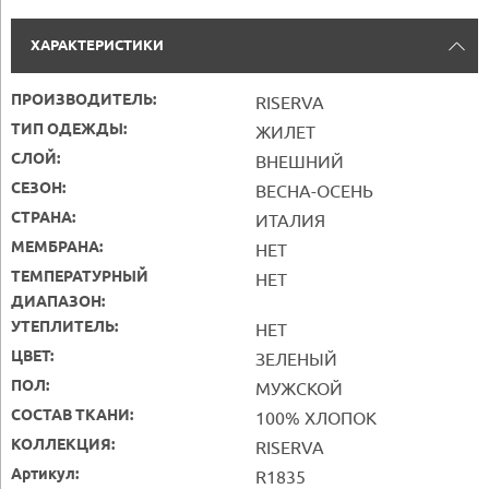
ХАРАКТЕРИСТИКИ
ПРОИЗВОДИТЕЛЬ:
RISERVA
ТИП ОДЕЖДЫ:
ЖИЛЕТ
СЛОЙ:
ВНЕШНИЙ
СЕЗОН:
ВЕСНА-ОСЕНЬ
СТРАНА:
ИТАЛИЯ
МЕМБРАНА:
НЕТ
ТЕМПЕРАТУРНЫЙ
НЕТ
ДИАПАЗОН:
УТЕПЛИТЕЛЬ:
НЕТ
ЦВЕТ:
ЗЕЛЕНЫЙ
ПОЛ:
МУЖСКОЙ
СОСТАВ ТКАНИ:
100% ХЛОПОК
КОЛЛЕКЦИЯ:
RISERVA
Артикул:
R1835