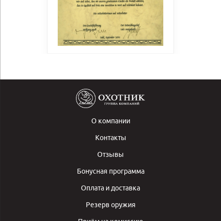
О компании
Контакты
Отзывы
Бонусная программа
Оплата и доставка
Резерв оружия