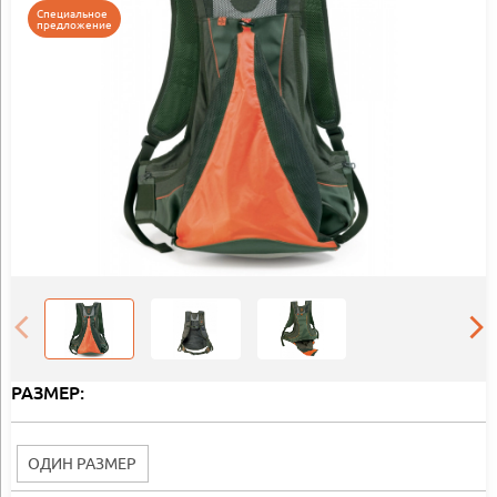
Специальное
предложение
РАЗМЕР:
ОДИН РАЗМЕР