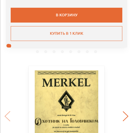
В КОРЗИНУ
КУПИТЬ В 1 КЛИК