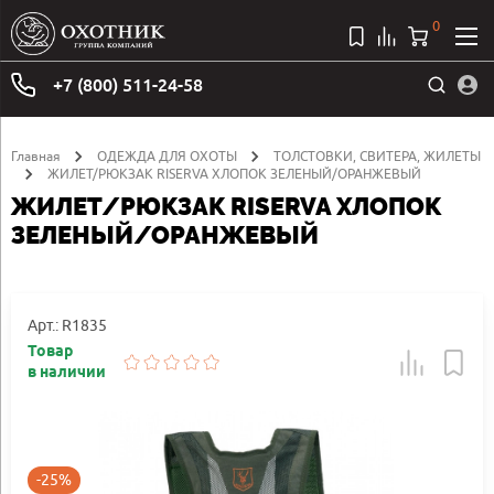
0
+7 (800) 511-24-58
Главная
ОДЕЖДА ДЛЯ ОХОТЫ
ТОЛСТОВКИ, СВИТЕРА, ЖИЛЕТЫ
ЖИЛЕТ/РЮКЗАК RISERVA ХЛОПОК ЗЕЛЕНЫЙ/ОРАНЖЕВЫЙ
ЖИЛЕТ/РЮКЗАК RISERVA ХЛОПОК
ЗЕЛЕНЫЙ/ОРАНЖЕВЫЙ
Арт.: R1835
Товар
в наличии
-25%