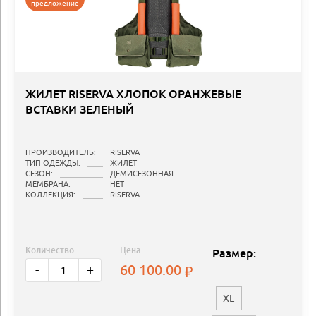
предложение
ЖИЛЕТ RISERVA ХЛОПОК ОРАНЖЕВЫЕ
ВСТАВКИ ЗЕЛЕНЫЙ
ПРОИЗВОДИТЕЛЬ:
RISERVA
ТИП ОДЕЖДЫ:
ЖИЛЕТ
СЕЗОН:
ДЕМИСЕЗОННАЯ
МЕМБРАНА:
НЕТ
КОЛЛЕКЦИЯ:
RISERVA
Количество:
Цена:
Размер:
60 100.00
-
+
XL