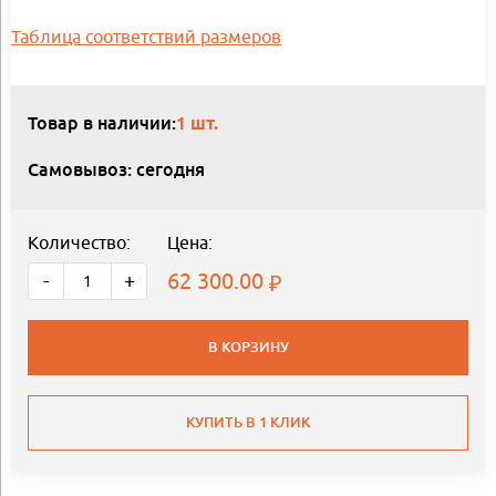
Таблица соответствий размеров
Товар в наличии:
1 шт.
Самовывоз: сегодня
Количество:
Цена:
62 300.00
-
+
В КОРЗИНУ
КУПИТЬ В 1 КЛИК