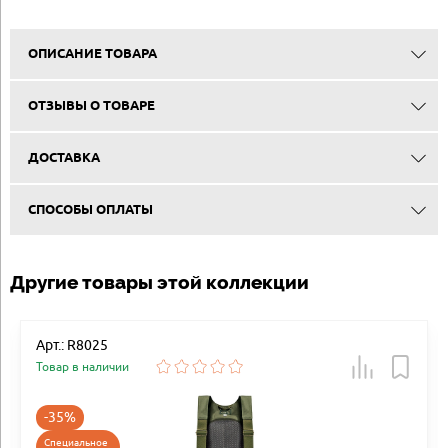
ОПИСАНИЕ ТОВАРА
ОТЗЫВЫ О ТОВАРЕ
ДОСТАВКА
СПОСОБЫ ОПЛАТЫ
Другие товары этой коллекции
Арт.: R8025
Товар в наличии
-35%
Специальное