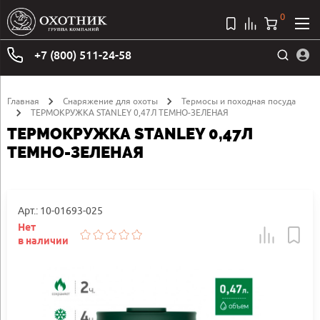
0
+7 (800) 511-24-58
Главная
Снаряжение для охоты
Термосы и походная посуда
ТЕРМОКРУЖКА STANLEY 0,47Л ТЕМНО-ЗЕЛЕНАЯ
ТЕРМОКРУЖКА STANLEY 0,47Л
ТЕМНО-ЗЕЛЕНАЯ
Арт.: 10-01693-025
Нет
в наличии