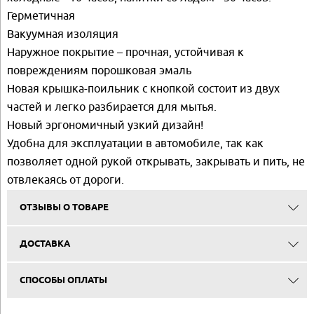
Герметичная
Вакуумная изоляция
Наружное покрытие – прочная, устойчивая к
повреждениям порошковая эмаль
Новая крышка-поильник с кнопкой состоит из двух
частей и легко разбирается для мытья.
Новый эргономичный узкий дизайн!
Удобна для эксплуатации в автомобиле, так как
позволяет одной рукой открывать, закрывать и пить, не
отвлекаясь от дороги.
ОТЗЫВЫ О ТОВАРЕ
ДОСТАВКА
СПОСОБЫ ОПЛАТЫ