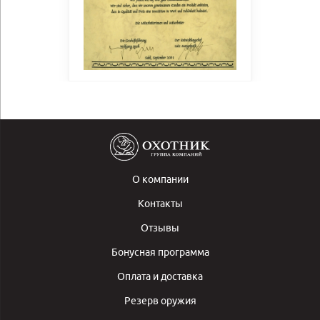
О компании
Контакты
Отзывы
Бонусная программа
Оплата и доставка
Резерв оружия