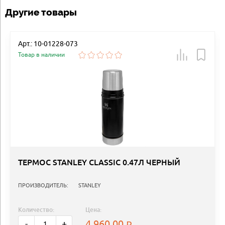
Другие товары
Арт.: 10-01228-073
Товар в наличии
ТЕРМОС STANLEY CLASSIC 0.47Л ЧЕРНЫЙ
ПРОИЗВОДИТЕЛЬ:
STANLEY
Количество:
Цена:
4 960.00
-
+