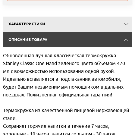
ХАРАКТЕРИСТИКИ
ОПИСАНИЕ ТОВАРА
Обновлённая лучшая классическая термокружка
Stanley Classic One Hand зелёного цвета объёмом 470
мл с возможностью использования одной рукой.
Идеально вставляется в подстаканник автомобиля,
будет Вашим незаменимым помощником в дальних
поездках. Пожизненная официальная гарантия!
Термокружка из качественной пищевой нержавеющей
стали.
Сохраняет горячие напитки в течение 7 часов,
холодные - 10 часов, напитки со льдом - 30 часов.