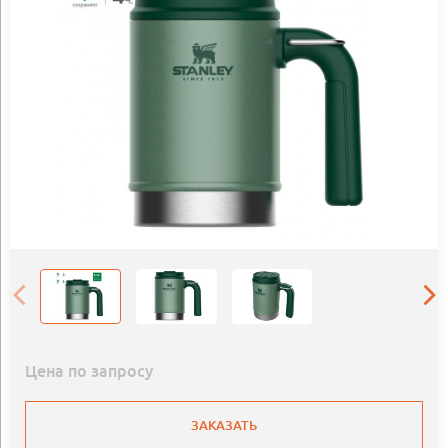
Цена по запросу
ЗАКАЗАТЬ