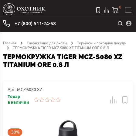
0
+7 (800) 511-24-58
Главная
Снаряжение для охоты
Термосы и походная посуда
ТЕРМОКРУЖКА TIGER MCZ-S080 XZ TITANIUM ORE 0.8 Л
ТЕРМОКРУЖКА TIGER MCZ-S080 XZ
TITANIUM ORE 0.8 Л
Арт.: MCZ-S080 XZ
Товар
в наличии
-30%