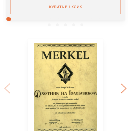
КУПИТЬ В 1 КЛИК