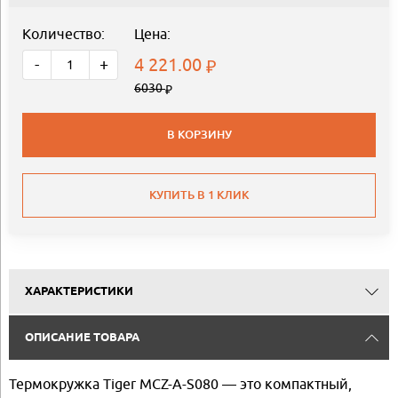
Количество:
Цена:
4 221.00
-
+
6030
В КОРЗИНУ
КУПИТЬ В 1 КЛИК
ХАРАКТЕРИСТИКИ
ОПИСАНИЕ ТОВАРА
Термокружка Tiger MCZ-A-S080 — это компактный,