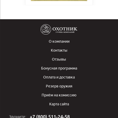
О компании
Контакты
Отзывы
Бонусная программа
Оплата и доставка
Резерв оружия
Приём на комиссию
Карта сайта
+7 (800) 511-24-58
Звоните: