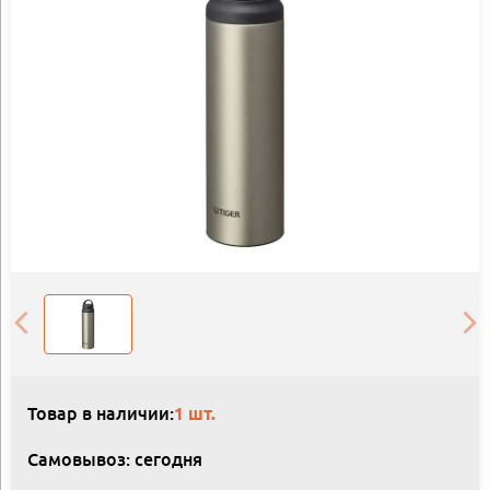
Товар в наличии:
1 шт.
Самовывоз: сегодня