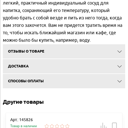
легкий, практичный индивидуальный сосуд для
напитка, сохраняющий его температуру, который
удобно брать с собой везде и пить из него тогда, когда
вам этого захочется. Вам не придется тратить время на
то, чтобы искать ближайший магазин или кафе, где
можно было бы купить, например, воду.
ОТЗЫВЫ О ТОВАРЕ
ДОСТАВКА
СПОСОБЫ ОПЛАТЫ
Другие товары
Арт.: 145826
Товар в наличии