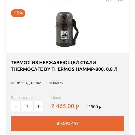
-15%
ТЕРМОС ИЗ НЕРЖАВЕЮЩЕЙ СТАЛИ
THERMOCAFE BY THERMOS HAMMP-800. 0.8 Л
ПРОИЗВОДИТЕЛЬ:
THERMOS
Количество:
Цена:
2 465.00
-
+
2900
В КОРЗИНУ