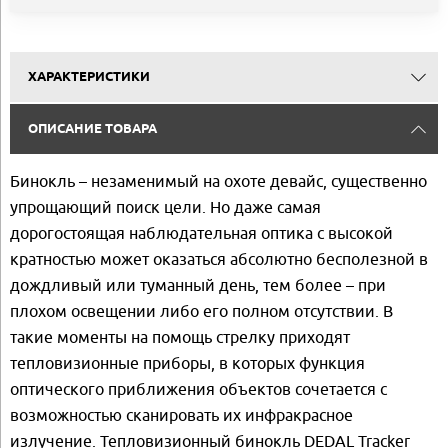
ХАРАКТЕРИСТИКИ
ОПИСАНИЕ ТОВАРА
Бинокль – незаменимый на охоте девайс, существенно
упрощающий поиск цели. Но даже самая
дорогостоящая наблюдательная оптика с высокой
кратностью может оказаться абсолютно бесполезной в
дождливый или туманный день, тем более – при
плохом освещении либо его полном отсутствии. В
такие моменты на помощь стрелку приходят
тепловизионные приборы, в которых функция
оптического приближения объектов сочетается с
возможностью сканировать их инфракрасное
излучение. Тепловизионный бинокль DEDAL Tracker