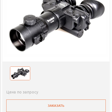
Цена по запросу
ЗАКАЗАТЬ