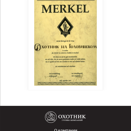
О компании