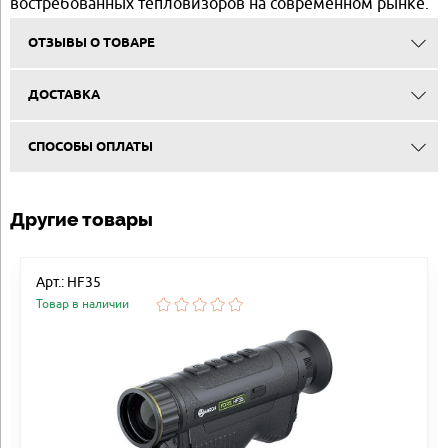
востребованных тепловизоров на современном рынке.
ОТЗЫВЫ О ТОВАРЕ
ДОСТАВКА
СПОСОБЫ ОПЛАТЫ
Другие товары
Арт.: HF35
Товар в наличии