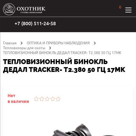
0
+7 (800) 511-24-58
Главная
ОПТИКА И ПРИБОРЫ НАБЛЮДЕНИЯ
Тепловизоры для охоты
TЕПЛОВИЗИОННЫЙ БИНОКЛЬ ДЕДАЛ TRACKER- Т2.380 50 ГЦ 17MK
TЕПЛОВИЗИОННЫЙ БИНОКЛЬ
ДЕДАЛ TRACKER- Т2.380 50 ГЦ 17MK
Нет
в наличии