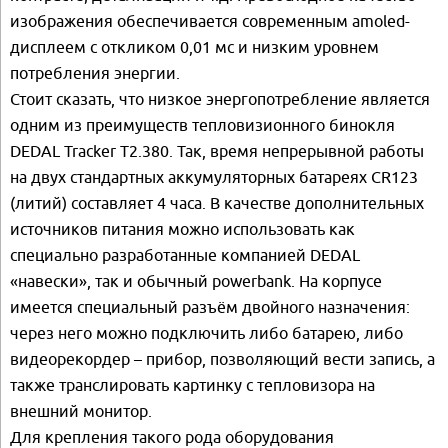
изображения обеспечивается современным amoled-
дисплеем с откликом 0,01 мс и низким уровнем
потребления энергии.
Стоит сказать, что низкое энергопотребление является
одним из преимуществ тепловизионного бинокля
DEDAL Tracker Т2.380. Так, время непрерывной работы
на двух стандартных аккумуляторных батареях CR123
(литий) составляет 4 часа. В качестве дополнительных
источников питания можно использовать как
специально разработанные компанией DEDAL
«навески», так и обычный powerbank. На корпусе
имеется специальный разъём двойного назначения:
через него можно подключить либо батарею, либо
видеорекордер – прибор, позволяющий вести запись, а
также транслировать картинку с тепловизора на
внешний монитор.
Для крепления такого рода оборудования