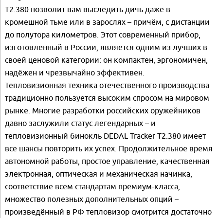
Т2.380 позволит вам выследить дичь даже в
кромешной тьме или в зарослях – причём, с дистанции
до полутора километров. Этот современный прибор,
изготовленный в России, является одним из лучших в
своей ценовой категории: он компактен, эргономичен,
надёжен и чрезвычайно эффективен.
Тепловизионная техника отечественного производства
традиционно пользуется высоким спросом на мировом
рынке. Многие разработки российских оружейников
давно заслужили статус легендарных – и
тепловизионный бинокль DEDAL Tracker Т2.380 имеет
все шансы повторить их успех. Продолжительное время
автономной работы, простое управление, качественная
электронная, оптическая и механическая начинка,
соответствие всем стандартам премиум-класса,
множество полезных дополнительных опций –
произведённый в РФ тепловизор смотрится достаточно