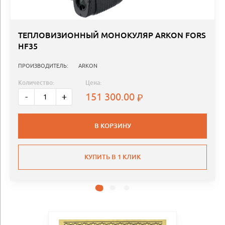
ТЕПЛОВИЗИОННЫЙ МОНОКУЛЯР ARKON FORS
HF35
ПРОИЗВОДИТЕЛЬ:
ARKON
Количество:
Цена:
151 300.00
-
+
В КОРЗИНУ
КУПИТЬ В 1 КЛИК