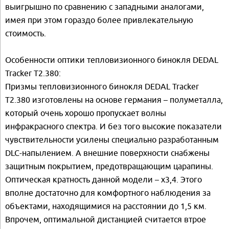
выигрышно по сравнению с западными аналогами,
имея при этом гораздо более привлекательную
стоимость.
Особенности оптики тепловизионного бинокля DEDAL
Tracker Т2.380:
Призмы тепловизионного бинокля DEDAL Tracker
Т2.380 изготовлены на основе германия – полуметалла,
который очень хорошо пропускает волны
инфракрасного спектра. И без того высокие показатели
чувствительности усилены специально разработанным
DLC-напылением. А внешние поверхности снабжены
защитным покрытием, предотвращающим царапины.
Оптическая кратность данной модели – х3,4. Этого
вполне достаточно для комфортного наблюдения за
объектами, находящимися на расстоянии до 1,5 км.
Впрочем, оптимальной дистанцией считается втрое