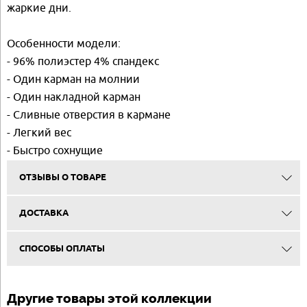
жаркие дни.
Особенности модели:
- 96% полиэстер 4% спандекс
- Один карман на молнии
- Один накладной карман
- Сливные отверстия в кармане
- Легкий вес
- Быстро сохнущие
ОТЗЫВЫ О ТОВАРЕ
ДОСТАВКА
СПОСОБЫ ОПЛАТЫ
Другие товары этой коллекции