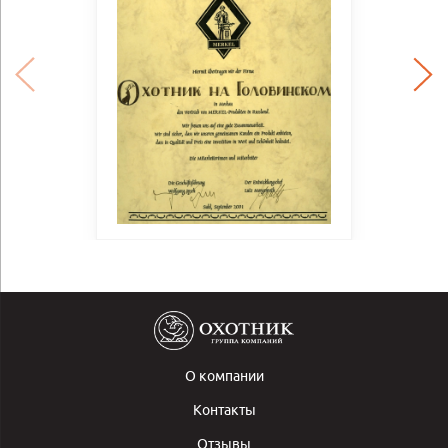
О компании
Контакты
Отзывы