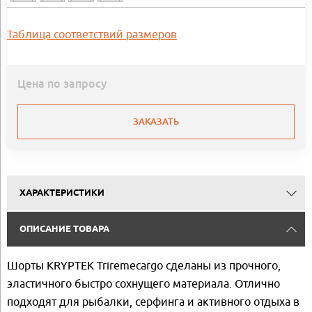
Таблица соответствий размеров
Цена по запросу
ЗАКАЗАТЬ
ХАРАКТЕРИСТИКИ
ОПИСАНИЕ ТОВАРА
Шорты KRYPTEK Triremecargo сделаны из прочного,
эластичного быстро сохнущего материала. Отлично
подходят для рыбалки, серфинга и активного отдыха в