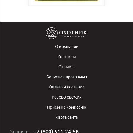
О компании
Контакты
Отзывы
Бонусная программа
Оплата и доставка
Резерв оружия
Приём на комиссию
Карта сайта
+7 (800) 511-24-58
Звоните: