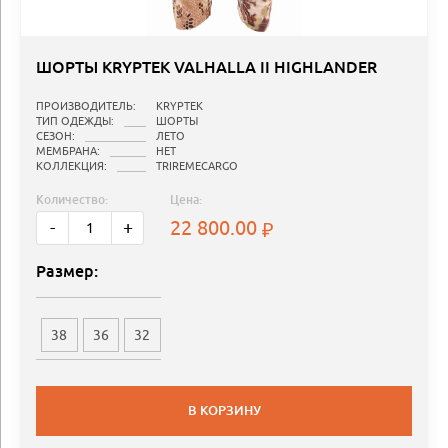
ШОРТЫ KRYPTEK VALHALLA II HIGHLANDER
ПРОИЗВОДИТЕЛЬ:
KRYPTEK
ТИП ОДЕЖДЫ:
ШОРТЫ
СЕЗОН:
ЛЕТО
МЕМБРАНА:
НЕТ
КОЛЛЕКЦИЯ:
TRIREMECARGO
Количество:
Цена:
22 800.00
-
+
Размер:
38
36
32
В КОРЗИНУ