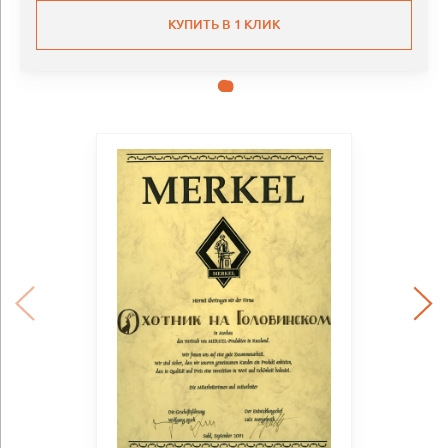
КУПИТЬ В 1 КЛИК