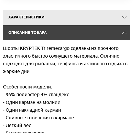
ХАРАКТЕРИСТИКИ
ОПИСАНИЕ ТОВАРА
Шорты KRYPTEK Triremecargo сделаны из прочного,
эластичного быстро сохнущего материала. Отлично
подходят для рыбалки, серфинга и активного отдыха в
жаркие дни.
Особенности модели:
- 96% полиэстер 4% спандекс
- Один карман на молнии
- Один накладной карман
- Сливные отверстия в кармане
- Легкий вес
- Быстро сохнущие