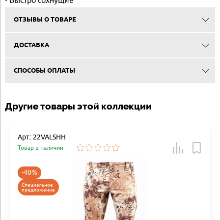
ОТЗЫВЫ О ТОВАРЕ
ДОСТАВКА
СПОСОБЫ ОПЛАТЫ
Другие товары этой коллекции
Арт.: 22VALSHH
Товар в наличии
-40%
Специальное
предложение