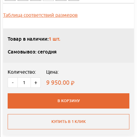
Таблица соответствий размеров
Товар в наличии:
1 шт.
Самовывоз: сегодня
Количество:
Цена:
9 950.00
-
+
В КОРЗИНУ
КУПИТЬ В 1 КЛИК