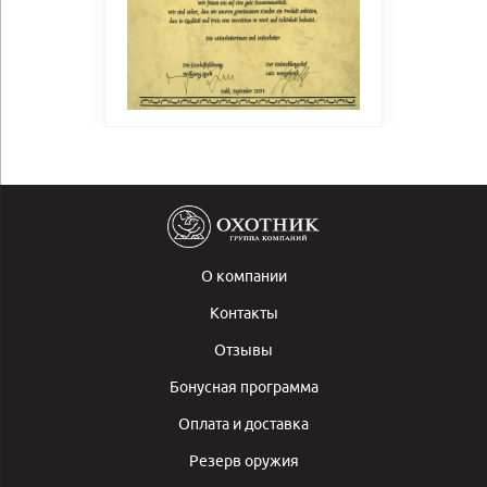
О компании
Контакты
Отзывы
Бонусная программа
Оплата и доставка
Резерв оружия