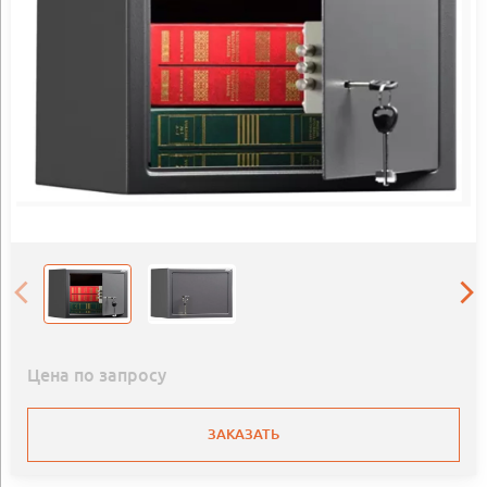
Цена по запросу
ЗАКАЗАТЬ