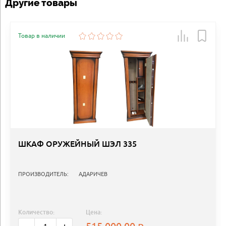
Другие товары
Товар в наличии
ШКАФ ОРУЖЕЙНЫЙ ШЭЛ 335
ПРОИЗВОДИТЕЛЬ:
АДАРИЧЕВ
Количество:
Цена: