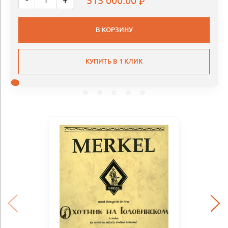
515 000.00
-
+
В КОРЗИНУ
КУПИТЬ В 1 КЛИК