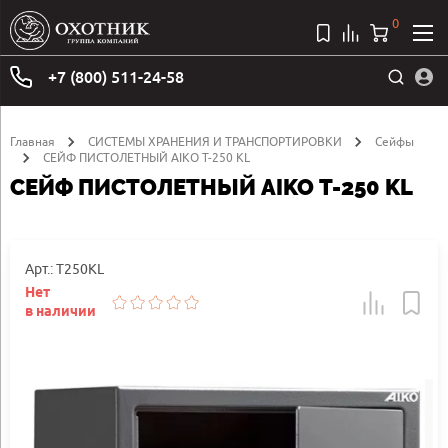
0
+7 (800) 511-24-58
Главная
СИСТЕМЫ ХРАНЕНИЯ И ТРАНСПОРТИРОВКИ
Сейфы
СЕЙФ ПИСТОЛЕТНЫЙ AIKO Т-250 KL
СЕЙФ ПИСТОЛЕТНЫЙ AIKO Т-250 KL
Арт.: Т250KL
Нет
в наличии