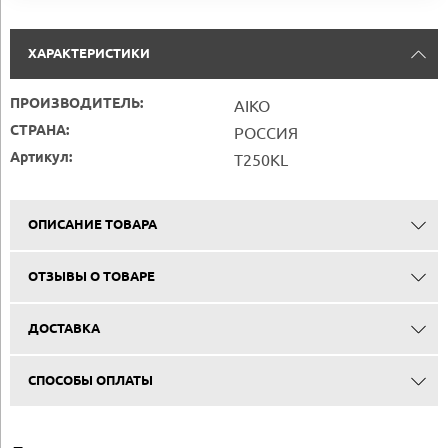
ХАРАКТЕРИСТИКИ
ПРОИЗВОДИТЕЛЬ:
AIKO
СТРАНА:
РОССИЯ
Артикул:
Т250KL
ОПИСАНИЕ ТОВАРА
ОТЗЫВЫ О ТОВАРЕ
ДОСТАВКА
СПОСОБЫ ОПЛАТЫ