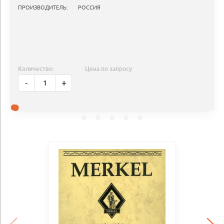
ПРОИЗВОДИТЕЛЬ:
РОССИЯ
Количество:
Цена по запросу
-
+