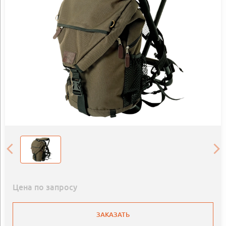
Цена по запросу
ЗАКАЗАТЬ