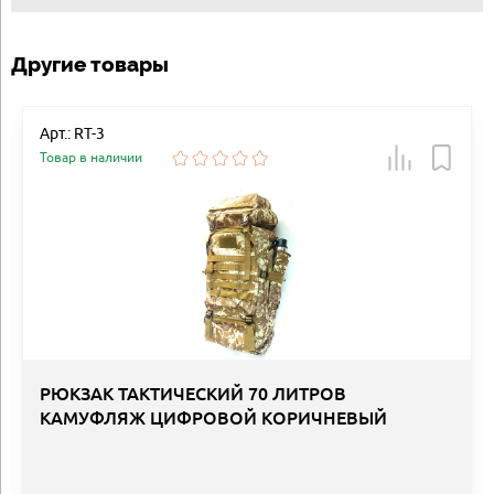
Другие товары
Арт.: RT-3
Товар в наличии
РЮКЗАК ТАКТИЧЕСКИЙ 70 ЛИТРОВ
КАМУФЛЯЖ ЦИФРОВОЙ КОРИЧНЕВЫЙ