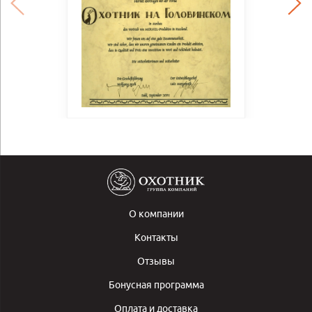
О компании
Контакты
Отзывы
Бонусная программа
Оплата и доставка