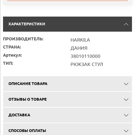
ХАРАКТЕРИСТИКИ
ПРОИЗВОДИТЕЛЬ:
HARKILA
СТРАНА:
ДАНИЯ
Артикул:
38010110000
ТИП:
РЮКЗАК СТУЛ
ОПИСАНИЕ ТОВАРА
ОТЗЫВЫ О ТОВАРЕ
ДОСТАВКА
СПОСОБЫ ОПЛАТЫ