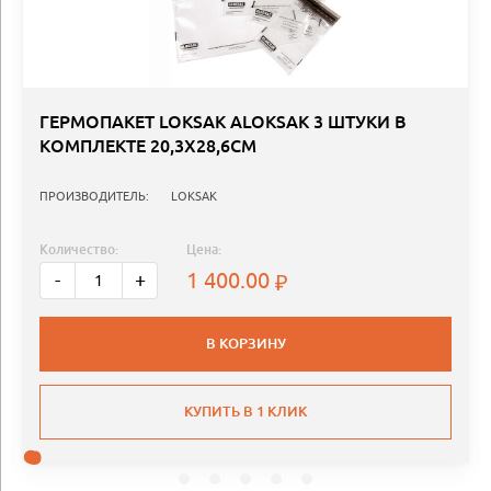
ГЕРМОПАКЕТ LOKSAK ALOKSAK 3 ШТУКИ В
КОМПЛЕКТЕ 20,3Х28,6СМ
ПРОИЗВОДИТЕЛЬ:
LOKSAK
Количество:
Цена:
1 400.00
-
+
В КОРЗИНУ
КУПИТЬ В 1 КЛИК