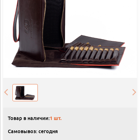
Товар в наличии:
1 шт.
Самовывоз: сегодня