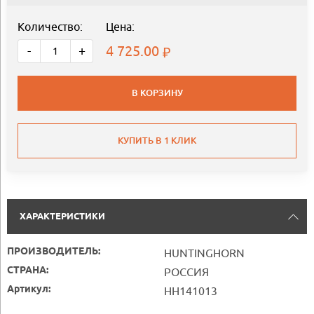
Количество:
Цена:
4 725.00
-
+
В КОРЗИНУ
КУПИТЬ В 1 КЛИК
ХАРАКТЕРИСТИКИ
ПРОИЗВОДИТЕЛЬ:
HUNTINGHORN
СТРАНА:
РОССИЯ
Артикул:
HH141013