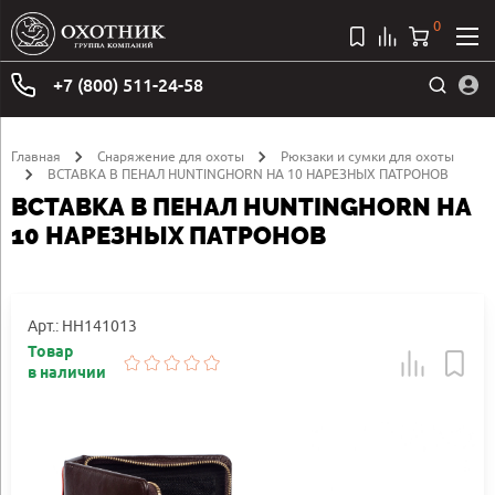
0
+7 (800) 511-24-58
Главная
Снаряжение для охоты
Рюкзаки и сумки для охоты
ВСТАВКА В ПЕНАЛ HUNTINGHORN НА 10 НАРЕЗНЫХ ПАТРОНОВ
ВСТАВКА В ПЕНАЛ HUNTINGHORN НА
10 НАРЕЗНЫХ ПАТРОНОВ
Арт.: HH141013
Товар
в наличии