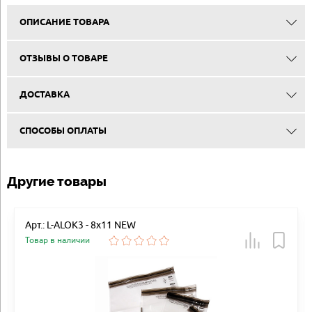
ОПИСАНИЕ ТОВАРА
ОТЗЫВЫ О ТОВАРЕ
ДОСТАВКА
СПОСОБЫ ОПЛАТЫ
Другие товары
Арт.: L-ALOK3 - 8х11 NEW
Товар в наличии