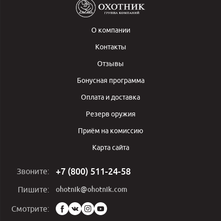
О компании
Контакты
Отзывы
Бонусная программа
Оплата и доставка
Резерв оружия
Приём на комиссию
Карта сайта
+7 (800) 511-24-58
Звоните:
ohotnik@ohotnik.com
Пишите:
Мы
Смотрите:
в