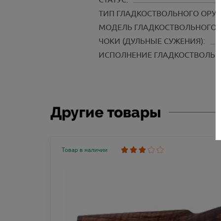
ТИП ГЛАДКОСТВОЛЬНОГО ОРУ
МОДЕЛЬ ГЛАДКОСТВОЛЬНОГО 
ЧОКИ (ДУЛЬНЫЕ СУЖЕНИЯ):
ИСПОЛНЕНИЕ ГЛАДКОСТВОЛЬН
Другие товары
Товар в наличии