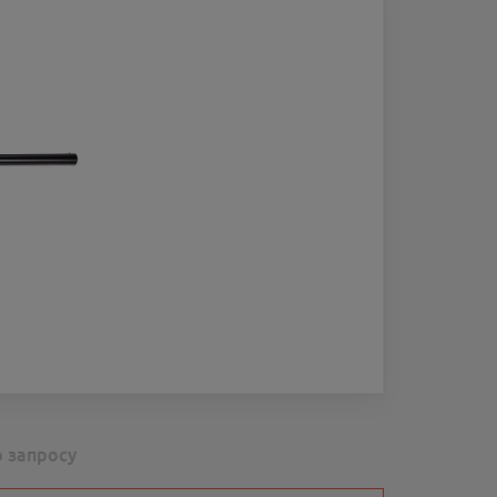
о запросу