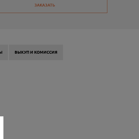
ЗАКАЗАТЬ
Ы
ВЫКУП И КОМИССИЯ