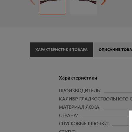
ХАРАКТЕРИСТИКИ ТОВАРА
ОПИСАНИЕ ТОВА
Характеристики
ПРОИЗВОДИТЕЛЬ:
КАЛИБР ГЛАДКОСТВОЛЬНОГО 
МАТЕРИАЛ ЛОЖА:
СТРАНА:
СПУСКОВЫЕ КРЮЧКИ:
СТАТУС: