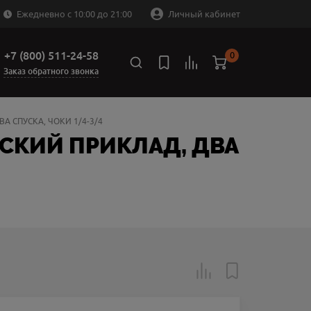
Ежедневно с 10:00 до 21:00
Личный кабинет
+7 (800) 511-24-58
0
Заказ обратного звонка
ВА СПУСКА, ЧОКИ 1/4-3/4
ИЙСКИЙ ПРИКЛАД, ДВА