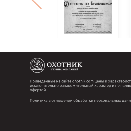
Приведенные на сайте ohotnik.com цены и характерист
исключительно ознакомительный характер и не явля
офертой.
Политика в отношении обработки персональных дан