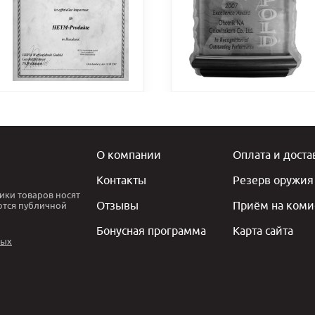
О компании
Оплата и доста
Контакты
Резерв оружия
ики товаров носят
Отзывы
Приём на коми
ются публичной
Бонусная программа
Карта сайта
ных