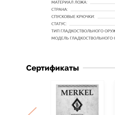
МАТЕРИАЛ ЛОЖА:
СТРАНА:
СПУСКОВЫЕ КРЮЧКИ:
СТАТУС:
ТИП ГЛАДКОСТВОЛЬНОГО ОРУ
МОДЕЛЬ ГЛАДКОСТВОЛЬНОГО 
Сертификаты