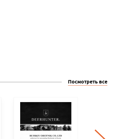
Посмотреть все