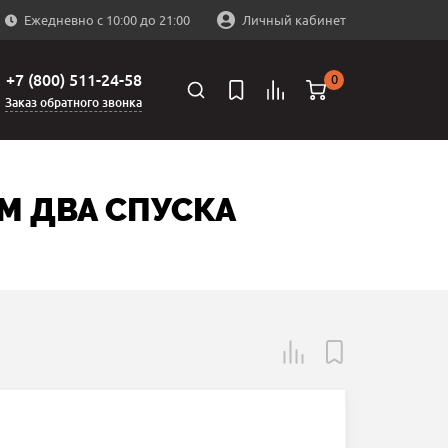
Ежедневно с 10:00 до 21:00
Личный кабинет
+7 (800) 511-24-58
0
Заказ обратного звонка
ММ ДВА СПУСКА