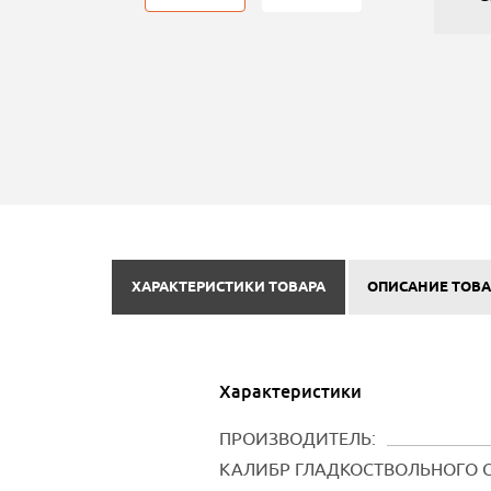
ХАРАКТЕРИСТИКИ ТОВАРА
ОПИСАНИЕ ТОВА
Характеристики
ПРОИЗВОДИТЕЛЬ:
КАЛИБР ГЛАДКОСТВОЛЬНОГО 