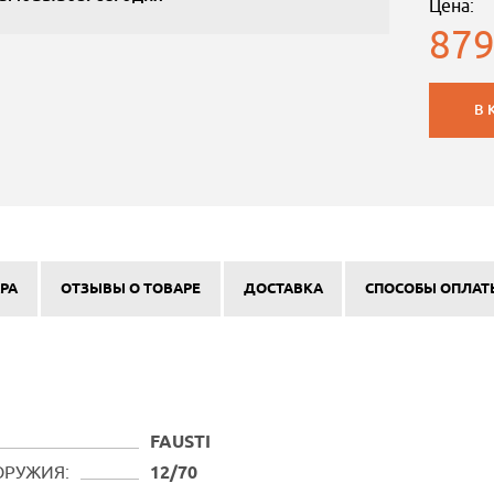
Цена:
879
В 
РА
ОТЗЫВЫ О ТОВАРЕ
ДОСТАВКА
СПОСОБЫ ОПЛАТ
FAUSTI
ОРУЖИЯ:
12/70