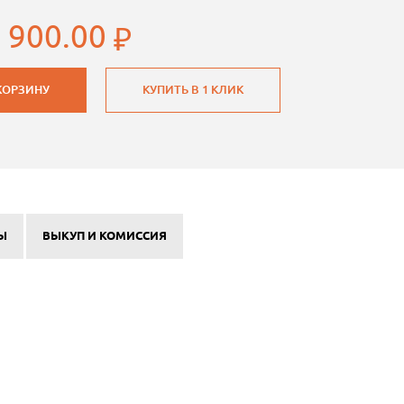
 900.00
КОРЗИНУ
КУПИТЬ В 1 КЛИК
Ы
ВЫКУП И КОМИССИЯ