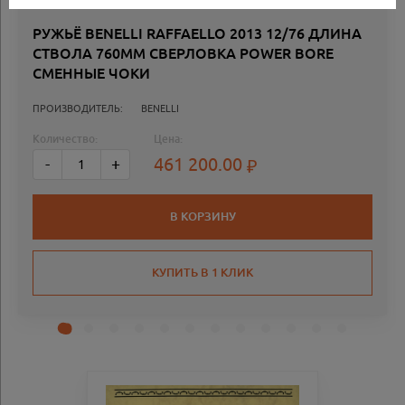
РУЖЬЁ BENELLI RAFFAELLO 2013 12/76 ДЛИНА
СТВОЛА 760ММ СВЕРЛОВКА POWER BORE
СМЕННЫЕ ЧОКИ
ПРОИЗВОДИТЕЛЬ:
BENELLI
Количество:
Цена:
461 200.00
-
+
В КОРЗИНУ
КУПИТЬ В 1 КЛИК