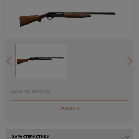
Цена по запросу
ЗАКАЗАТЬ
ХАРАКТЕРИСТИКИ