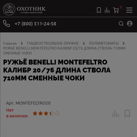
0
+7 (800) 511-24-58
Главная
ГЛАДКОСТВОЛЬНОЕ ОРУЖИЕ
ПОЛУАВТОМАТЫ
РУЖЬЁ BENELLI MONTEFELTRO КАЛИБР 20/76 ДЛИНА СТВОЛА 710ММ
СМЕННЫЕ ЧОКИ
РУЖЬЁ BENELLI MONTEFELTRO
КАЛИБР 20/76 ДЛИНА СТВОЛА
710ММ СМЕННЫЕ ЧОКИ
Арт.: MONTEFELTRO20
Нет
в наличии