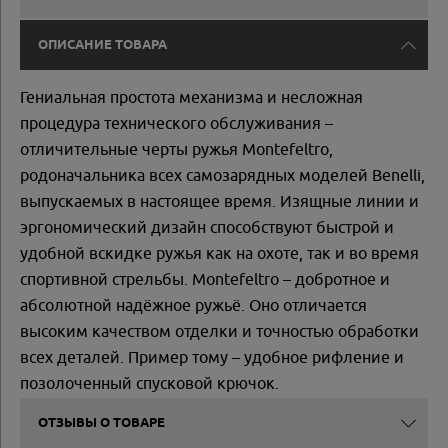
ОПИСАНИЕ ТОВАРА
Гениальная простота механизма и несложная
процедура технического обслуживания –
отличительные черты ружья Montefeltro,
родоначальника всех самозарядных моделей Benelli,
выпускаемых в настоящее время. Изящные линии и
эргономический дизайн способствуют быстрой и
удобной вскидке ружья как на охоте, так и во время
спортивной стрельбы. Montefeltro – добротное и
абсолютной надёжное ружьё. Оно отличается
высоким качеством отделки и точностью обработки
всех деталей. Пример тому – удобное рифление и
позолоченный спусковой крючок.
ОТЗЫВЫ О ТОВАРЕ