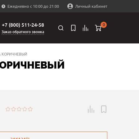
Ежедневно с 10:00 до 21:00
Личный кабинет
+7 (800) 511-24-58
0
Заказ обратного звонка
А КОРИЧНЕВЫЙ
 КОРИЧНЕВЫЙ