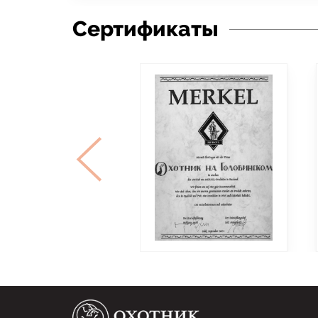
Сертификаты