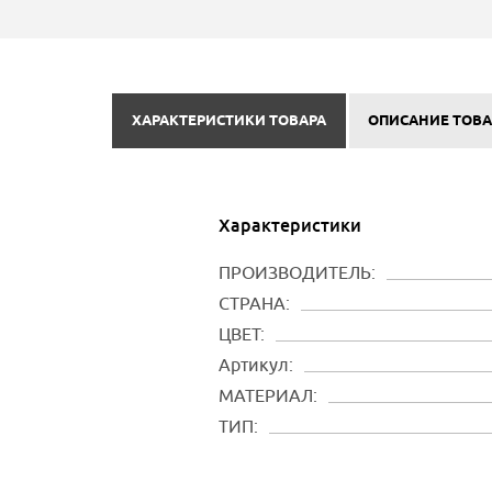
ХАРАКТЕРИСТИКИ ТОВАРА
ОПИСАНИЕ ТОВА
Характеристики
ПРОИЗВОДИТЕЛЬ:
СТРАНА:
ЦВЕТ:
Артикул:
МАТЕРИАЛ:
ТИП: