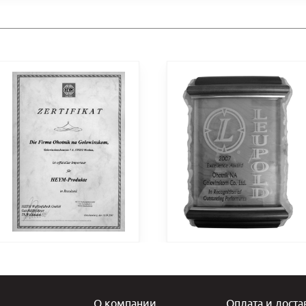
О компании
Оплата и доста