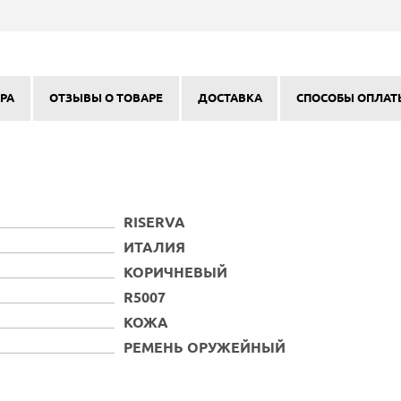
РА
ОТЗЫВЫ О ТОВАРЕ
ДОСТАВКА
СПОСОБЫ ОПЛАТ
RISERVA
ИТАЛИЯ
КОРИЧНЕВЫЙ
R5007
КОЖА
РЕМЕНЬ ОРУЖЕЙНЫЙ