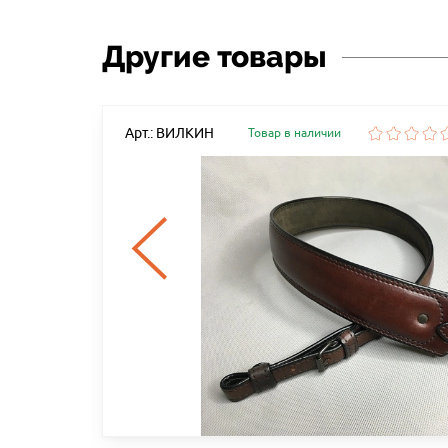
Другие товары
Арт.: ВИЛКИН
Товар в наличии