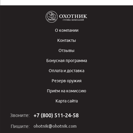
О компании
Контакты
Отзывы
Бонусная программа
Оплата и доставка
Резерв оружия
Приём на комиссию
Карта сайта
+7 (800) 511-24-58
Звоните:
ohotnik@ohotnik.com
Пишите: