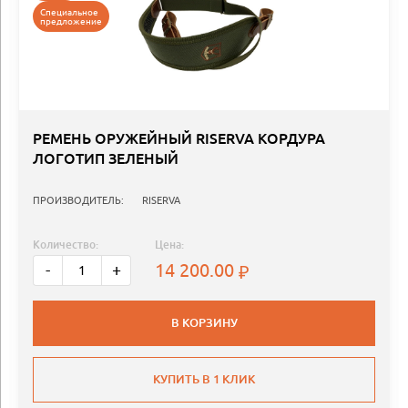
Специальное
предложение
РЕМЕНЬ ОРУЖЕЙНЫЙ RISERVA КОРДУРА
ЛОГОТИП ЗЕЛЕНЫЙ
ПРОИЗВОДИТЕЛЬ:
RISERVA
Количество:
Цена:
14 200.00
-
+
В КОРЗИНУ
КУПИТЬ В 1 КЛИК