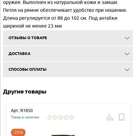
оружия. Выполнен из натуральной кожи и замши.
Петля на ремне обеспечивает удобство при ношении.
Длина регулируется от 88 до 102 см. Под антабки
шириной не менее 23 мм
ОТЗЫВЫ О ТОВАРЕ
ДОСТАВКА
СПОСОБЫ ОПЛАТЫ
Другие товары
Арт.: R1850
Товар в наличии
-25%