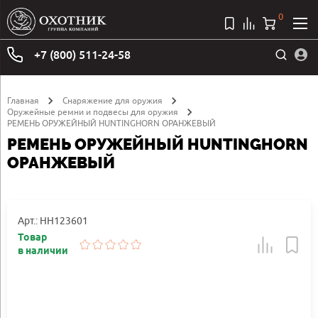
0
+7 (800) 511-24-58
Главная
Снаряжение для оружия
Оружейные ремни и подвесы для оружия
РЕМЕНЬ ОРУЖЕЙНЫЙ HUNTINGHORN ОРАНЖЕВЫЙ
РЕМЕНЬ ОРУЖЕЙНЫЙ HUNTINGHORN
ОРАНЖЕВЫЙ
Арт.: HH123601
Товар
в наличии