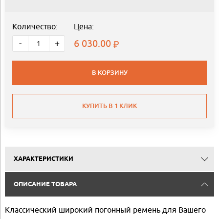
Количество:
Цена:
6 030.00
-
+
В КОРЗИНУ
КУПИТЬ В 1 КЛИК
ХАРАКТЕРИСТИКИ
ОПИСАНИЕ ТОВАРА
Классический широкий погонный ремень для Вашего