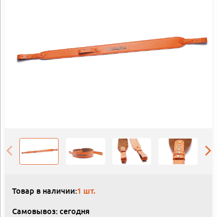
Товар в наличии:
1 шт.
Самовывоз: сегодня