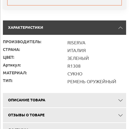
ХАРАКТЕРИСТИКИ
ПРОИЗВОДИТЕЛЬ:
RISERVA
СТРАНА:
ИТАЛИЯ
ЦВЕТ:
ЗЕЛЕНЫЙ
Артикул:
R1308
МАТЕРИАЛ:
СУКНО
ТИП:
РЕМЕНЬ ОРУЖЕЙНЫЙ
ОПИСАНИЕ ТОВАРА
ОТЗЫВЫ О ТОВАРЕ