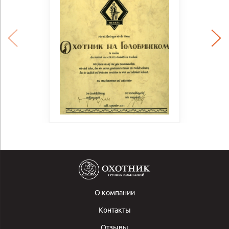
О компании
Контакты
Отзывы