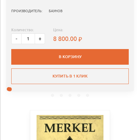
ПРОИЗВОДИТЕЛЬ:
БАУНОВ
Количество:
Цена:
8 800.00
-
+
В КОРЗИНУ
КУПИТЬ В 1 КЛИК