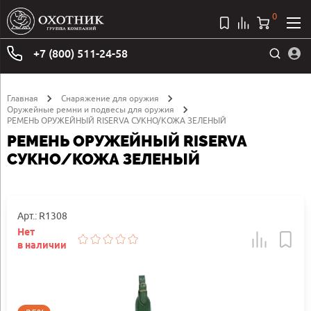
0
+7 (800) 511-24-58
Главная
Снаряжение для оружия
Оружейные ремни и подвесы для оружия
РЕМЕНЬ ОРУЖЕЙНЫЙ RISERVA СУКНО/КОЖА ЗЕЛЕНЫЙ
РЕМЕНЬ ОРУЖЕЙНЫЙ RISERVA
СУКНО/КОЖА ЗЕЛЕНЫЙ
Арт.: R1308
Нет
в наличии