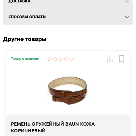
ДОСТАВКА
СПОСОБЫ ОПЛАТЫ
Другие товары
Товар в наличии
РЕМЕНЬ ОРУЖЕЙНЫЙ BAUN КОЖА
КОРИЧНЕВЫЙ