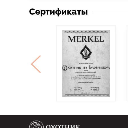
Сертификаты