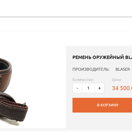
РЕМЕНЬ ОРУЖЕЙНЫЙ BL
ПРОИЗВОДИТЕЛЬ:
BLASER
Количество:
Цена:
34 500
-
+
В КОРЗИНУ