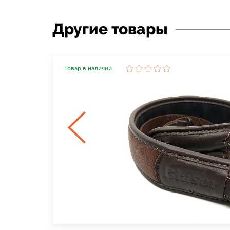
Другие товары
Товар в наличии