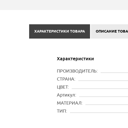
ХАРАКТЕРИСТИКИ ТОВАРА
ОПИСАНИЕ ТОВА
Характеристики
ПРОИЗВОДИТЕЛЬ:
СТРАНА:
ЦВЕТ:
Артикул:
МАТЕРИАЛ:
ТИП: