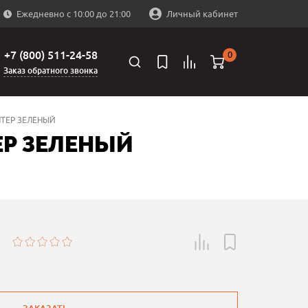
Ежедневно с 10:00 до 21:00
Личный кабинет
+7 (800) 511-24-58
0
Заказ обратного звонка
НТЕР ЗЕЛЕНЫЙ
ЕР ЗЕЛЕНЫЙ