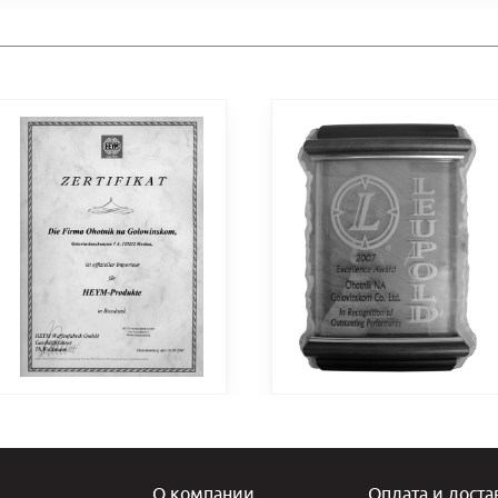
О компании
Оплата и доста