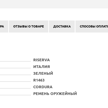
РА
ОТЗЫВЫ О ТОВАРЕ
ДОСТАВКА
СПОСОБЫ ОПЛАТ
RISERVA
ИТАЛИЯ
ЗЕЛЕНЫЙ
R1463
CORDURA
РЕМЕНЬ ОРУЖЕЙНЫЙ