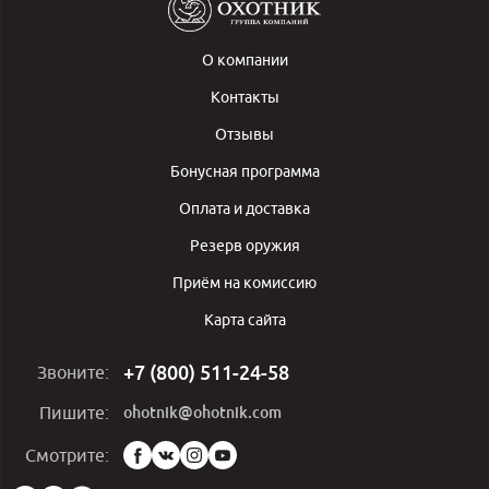
О компании
Контакты
Отзывы
Бонусная программа
Оплата и доставка
Резерв оружия
Приём на комиссию
Карта сайта
+7 (800) 511-24-58
Звоните:
ohotnik@ohotnik.com
Пишите:
Мы
Смотрите:
в