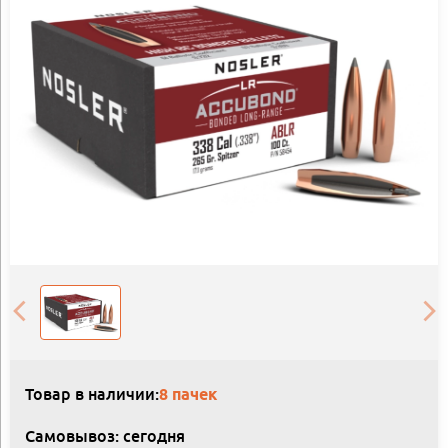
Товар в наличии:
8 пачек
Самовывоз: сегодня