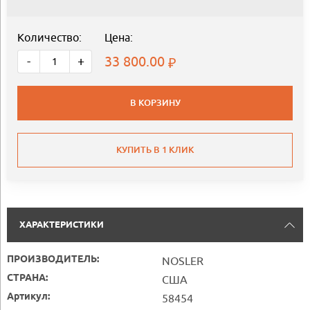
Количество:
Цена:
33 800.00
-
+
В КОРЗИНУ
КУПИТЬ В 1 КЛИК
ХАРАКТЕРИСТИКИ
ПРОИЗВОДИТЕЛЬ:
NOSLER
СТРАНА:
США
Артикул:
58454