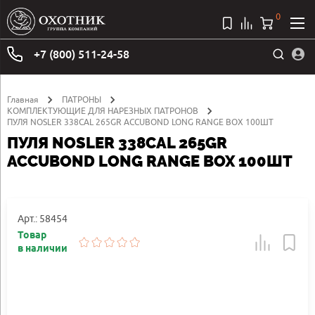
0
+7 (800) 511-24-58
Главная
ПАТРОНЫ
КОМПЛЕКТУЮЩИЕ ДЛЯ НАРЕЗНЫХ ПАТРОНОВ
ПУЛЯ NOSLER 338CAL 265GR ACCUBOND LONG RANGE BOX 100ШТ
ПУЛЯ NOSLER 338CAL 265GR
ACCUBOND LONG RANGE BOX 100ШТ
Арт.: 58454
Товар
в наличии