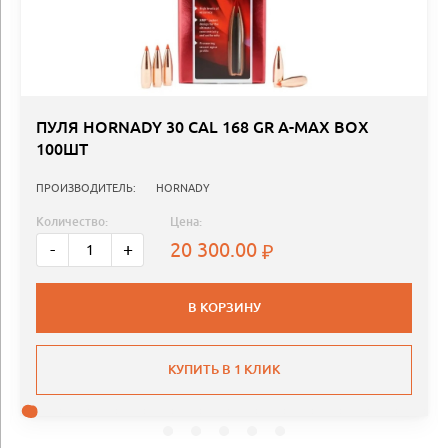
ПУЛЯ HORNADY 30 CAL 168 GR A-MAX BOX
100ШТ
ПРОИЗВОДИТЕЛЬ:
HORNADY
Количество:
Цена:
20 300.00
-
+
В КОРЗИНУ
КУПИТЬ В 1 КЛИК