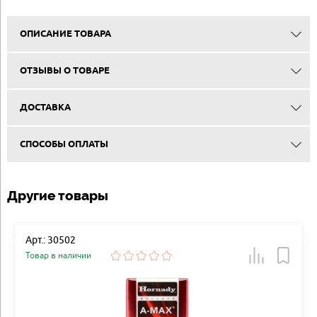
ОПИСАНИЕ ТОВАРА
ОТЗЫВЫ О ТОВАРЕ
ДОСТАВКА
СПОСОБЫ ОПЛАТЫ
Другие товары
Арт.: 30502
Товар в наличии