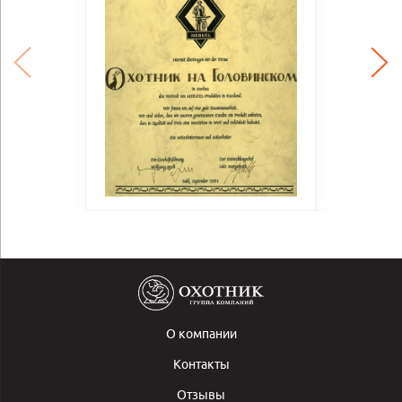
О компании
Контакты
Отзывы