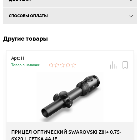
СПОСОБЫ ОПЛАТЫ
Другие товары
Арт.: Н
Товар в наличии
ПРИЦЕЛ ОПТИЧЕСКИЙ SWAROVSKI Z8I+ 0.75-
6X20 L СЕТКА 4A-IF