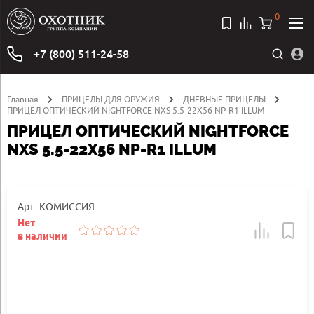
0
+7 (800) 511-24-58
Главная
ПРИЦЕЛЫ ДЛЯ ОРУЖИЯ
ДНЕВНЫЕ ПРИЦЕЛЫ
ПРИЦЕЛ ОПТИЧЕСКИЙ NIGHTFORCE NXS 5.5-22X56 NP-R1 ILLUM
ПРИЦЕЛ ОПТИЧЕСКИЙ NIGHTFORCE
NXS 5.5-22X56 NP-R1 ILLUM
Арт.: КОМИССИЯ
Нет
в наличии