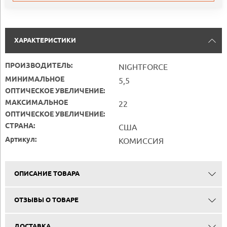
ХАРАКТЕРИСТИКИ
ПРОИЗВОДИТЕЛЬ:
NIGHTFORCE
МИНИМАЛЬНОЕ
5,5
ОПТИЧЕСКОЕ УВЕЛИЧЕНИЕ:
МАКСИМАЛЬНОЕ
22
ОПТИЧЕСКОЕ УВЕЛИЧЕНИЕ:
СТРАНА:
США
Артикул:
КОМИССИЯ
ОПИСАНИЕ ТОВАРА
ОТЗЫВЫ О ТОВАРЕ
ДОСТАВКА