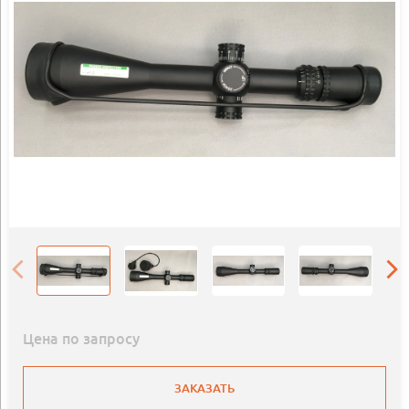
Цена по запросу
ЗАКАЗАТЬ