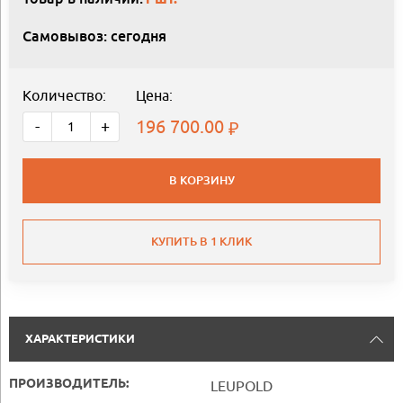
Самовывоз: сегодня
Количество:
Цена:
196 700.00
-
+
В КОРЗИНУ
КУПИТЬ В 1 КЛИК
ХАРАКТЕРИСТИКИ
ПРОИЗВОДИТЕЛЬ:
LEUPOLD