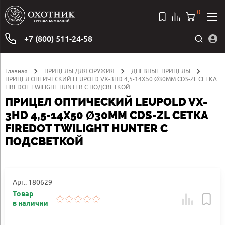
0
+7 (800) 511-24-58
Главная
ПРИЦЕЛЫ ДЛЯ ОРУЖИЯ
ДНЕВНЫЕ ПРИЦЕЛЫ
ПРИЦЕЛ ОПТИЧЕСКИЙ LEUPOLD VX-3HD 4,5-14Х50 Ø30MM CDS-ZL СЕТКА
FIREDOT TWILIGHT HUNTER С ПОДСВЕТКОЙ
ПРИЦЕЛ ОПТИЧЕСКИЙ LEUPOLD VX-
3HD 4,5-14Х50 Ø30MM CDS-ZL СЕТКА
FIREDOT TWILIGHT HUNTER С
ПОДСВЕТКОЙ
Арт.: 180629
Товар
в наличии