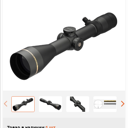
Товар в наличии:
1 шт.