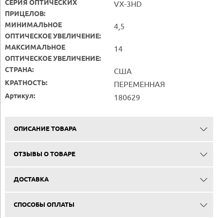
СЕРИЯ ОПТИЧЕСКИХ
VX-3HD
ПРИЦЕЛОВ:
МИНИМАЛЬНОЕ
4,5
ОПТИЧЕСКОЕ УВЕЛИЧЕНИЕ:
МАКСИМАЛЬНОЕ
14
ОПТИЧЕСКОЕ УВЕЛИЧЕНИЕ:
СТРАНА:
США
КРАТНОСТЬ:
ПЕРЕМЕННАЯ
Артикул:
180629
ОПИСАНИЕ ТОВАРА
ОТЗЫВЫ О ТОВАРЕ
ДОСТАВКА
СПОСОБЫ ОПЛАТЫ