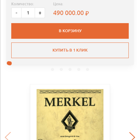
Количество:
Цена:
490 000.00
-
+
В КОРЗИНУ
КУПИТЬ В 1 КЛИК