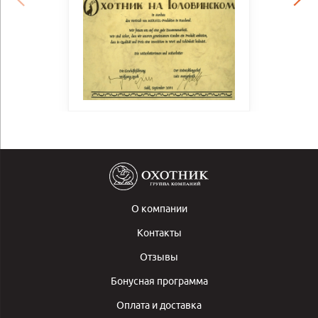
О компании
Контакты
Отзывы
Бонусная программа
Оплата и доставка