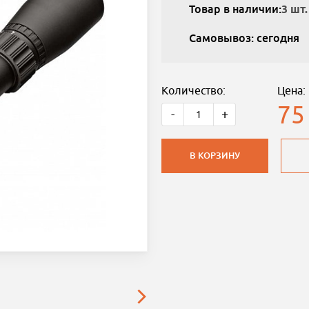
Товар в наличии:
3 шт.
Самовывоз: сегодня
Количество:
Цена:
75
-
+
В КОРЗИНУ