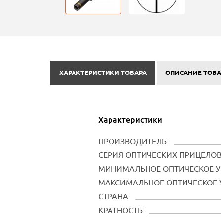
ХАРАКТЕРИСТИКИ ТОВАРА
ОПИСАНИЕ ТОВА
Характеристики
ПРОИЗВОДИТЕЛЬ:
СЕРИЯ ОПТИЧЕСКИХ ПРИЦЕЛОВ
МИНИМАЛЬНОЕ ОПТИЧЕСКОЕ У
МАКСИМАЛЬНОЕ ОПТИЧЕСКОЕ 
СТРАНА:
КРАТНОСТЬ: