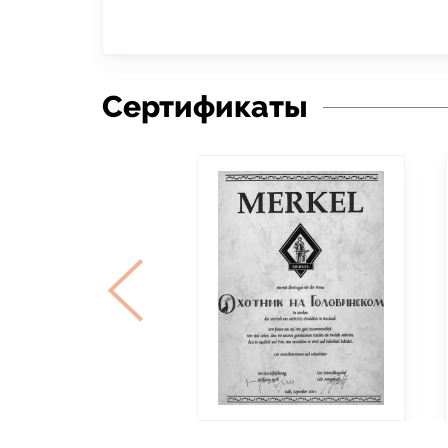
Сертификаты