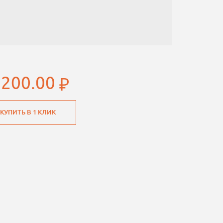
 200.00
КУПИТЬ В 1 КЛИК