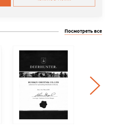
Посмотреть все