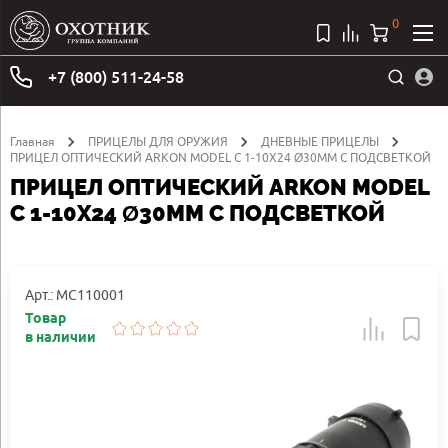
0
+7 (800) 511-24-58
Главная
ПРИЦЕЛЫ ДЛЯ ОРУЖИЯ
ДНЕВНЫЕ ПРИЦЕЛЫ
ПРИЦЕЛ ОПТИЧЕСКИЙ ARKON MODEL C 1-10X24 Ø30ММ С ПОДСВЕТКОЙ
ПРИЦЕЛ ОПТИЧЕСКИЙ ARKON MODEL
C 1-10X24 Ø30ММ С ПОДСВЕТКОЙ
Арт.: MC110001
Товар
в наличии