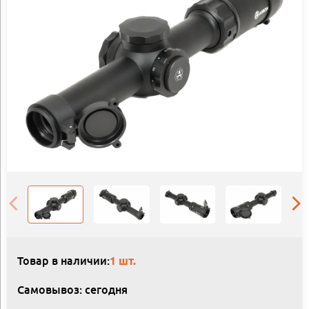
Товар в наличии:
1 шт.
Самовывоз: сегодня