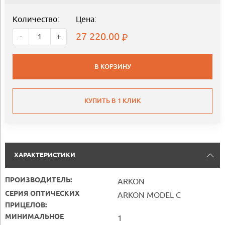
Количество:
Цена:
27 220.00
-
+
В КОРЗИНУ
КУПИТЬ В 1 КЛИК
ХАРАКТЕРИСТИКИ
ПРОИЗВОДИТЕЛЬ:
ARKON
СЕРИЯ ОПТИЧЕСКИХ
ARKON MODEL C
ПРИЦЕЛОВ:
МИНИМАЛЬНОЕ
1