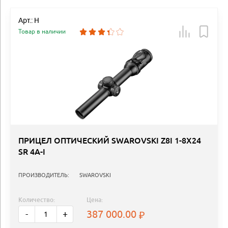
Арт.: Н
Товар в наличии
ПРИЦЕЛ ОПТИЧЕСКИЙ SWAROVSKI Z8I 1-8X24
SR 4A-I
ПРОИЗВОДИТЕЛЬ:
SWAROVSKI
Количество:
Цена:
387 000.00
-
+