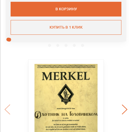
В КОРЗИНУ
КУПИТЬ В 1 КЛИК