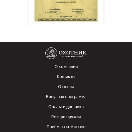
О компании
Контакты
Отзывы
Бонусная программа
Оплата и доставка
Резерв оружия
Приём на комиссию