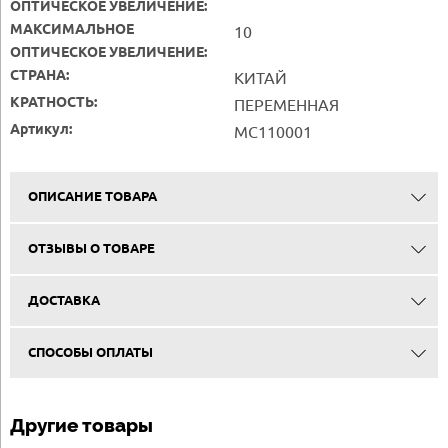
ОПТИЧЕСКОЕ УВЕЛИЧЕНИЕ:
МАКСИМАЛЬНОЕ
10
ОПТИЧЕСКОЕ УВЕЛИЧЕНИЕ:
СТРАНА:
КИТАЙ
КРАТНОСТЬ:
ПЕРЕМЕННАЯ
Артикул:
MC110001
ОПИСАНИЕ ТОВАРА
ОТЗЫВЫ О ТОВАРЕ
ДОСТАВКА
СПОСОБЫ ОПЛАТЫ
Другие товары