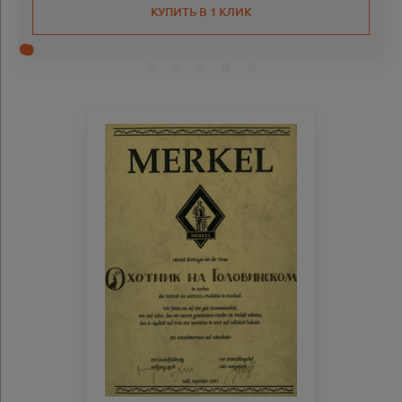
КУПИТЬ В 1 КЛИК