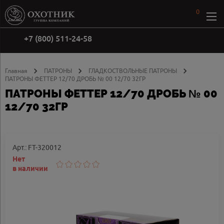
0
+7 (800) 511-24-58
Главная
ПАТРОНЫ
ГЛАДКОСТВОЛЬНЫЕ ПАТРОНЫ
ПАТРОНЫ ФЕТТЕР 12/70 ДРОБЬ № 00 12/70 32ГР
ПАТРОНЫ ФЕТТЕР 12/70 ДРОБЬ № 00
12/70 32ГР
Арт.: FT-320012
Нет
в наличии