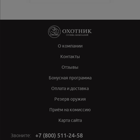
О компании
Контакты
Отзывы
Бонусная программа
Оплата и доставка
Резерв оружия
Приём на комиссию
Карта сайта
+7 (800) 511-24-58
Звоните: