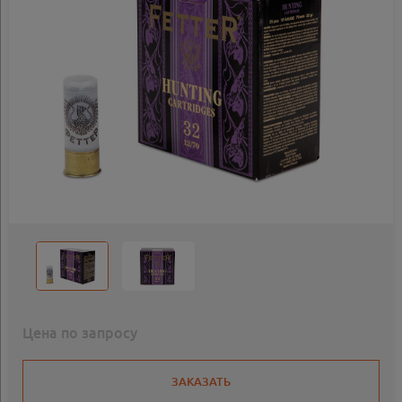
Цена по запросу
ЗАКАЗАТЬ