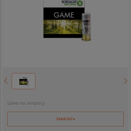
Цена по запросу
ЗАКАЗАТЬ