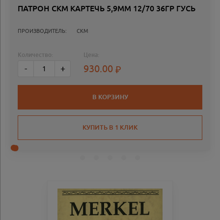
ПАТРОН СКМ КАРТЕЧЬ 5,9ММ 12/70 36ГР ГУСЬ
ПРОИЗВОДИТЕЛЬ:
СКМ
Количество:
Цена:
930.00
-
+
В КОРЗИНУ
КУПИТЬ В 1 КЛИК