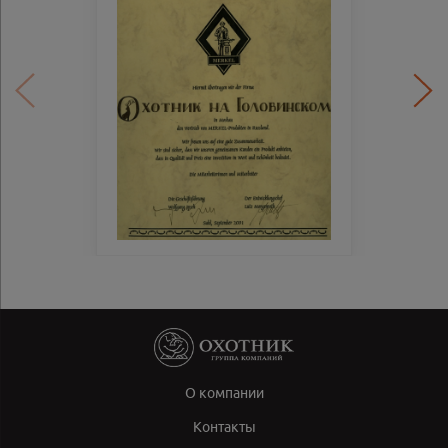
О компании
Контакты