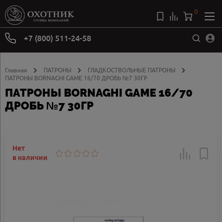
0
+7 (800) 511-24-58
Главная
ПАТРОНЫ
ГЛАДКОСТВОЛЬНЫЕ ПАТРОНЫ
ПАТРОНЫ BORNAGHI GAME 16/70 ДРОБЬ №7 30ГР
ПАТРОНЫ BORNAGHI GAME 16/70
ДРОБЬ №7 30ГР
Нет
в наличии