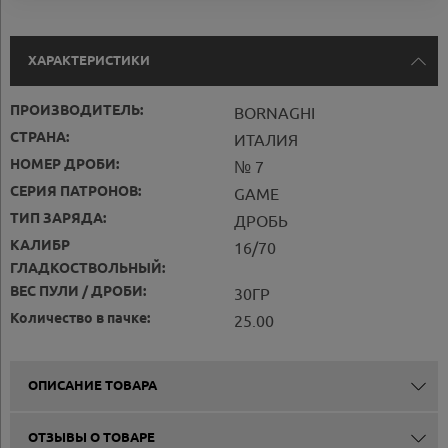
ХАРАКТЕРИСТИКИ
ПРОИЗВОДИТЕЛЬ:
BORNAGHI
СТРАНА:
ИТАЛИЯ
НОМЕР ДРОБИ:
№ 7
СЕРИЯ ПАТРОНОВ:
GAME
ТИП ЗАРЯДА:
ДРОБЬ
КАЛИБР
16/70
ГЛАДКОСТВОЛЬНЫЙ:
ВЕС ПУЛИ / ДРОБИ:
30ГР
Количество в пачке:
25.00
ОПИСАНИЕ ТОВАРА
ОТЗЫВЫ О ТОВАРЕ