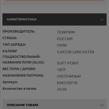
ХАРАКТЕРИСТИКИ
ПРОИЗВОДИТЕЛЬ:
ТЕХКРИМ
СТРАНА:
РОССИЯ
ТИП ЗАРЯДА:
ПУЛЯ
КАЛИБР
9,6Х53R LANCASTER
ГЛАДКОСТВОЛЬНЫЙ:
НАЗВАНИЕ ПУЛИ (SLUG):
SOFT POINT
ВЕС ПУЛИ / ДРОБИ:
18ГР
НАЗНАЧЕНИЕ ПАТРОНА:
ОХОТНИЧЬИ
Артикул:
K9653SP18
Количество в пачке:
20.00
ОПИСАНИЕ ТОВАРА