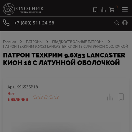
0
+7 (800) 511-24-58
Главная
ПАТРОНЫ
ГЛАДКОСТВОЛЬНЫЕ ПАТРОНЫ
ПАТРОН ТЕХКРИМ 9.6Х53 LANCASTER КИОН 18 С ЛАТУННОЙ ОБОЛОЧКОЙ
ПАТРОН ТЕХКРИМ 9.6Х53 LANCASTER
КИОН 18 С ЛАТУННОЙ ОБОЛОЧКОЙ
Арт.: K9653SP18
Нет
в наличии