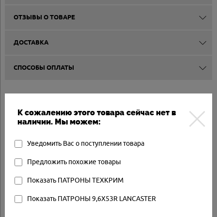
ОТЗЫВЫ О ТОВАРЕ
ДОСТАВКА
СПОСОБЫ ОПЛАТЫ
Другие товары
К сожалению этого товара сейчас нет в
наличии. Мы можем:
Арт.: SKM-RUS32712
Уведомить Вас о поступлении товара
Товар в наличии
Предложить похожие товары
Показать ПАТРОНЫ ТЕХКРИМ
Показать ПАТРОНЫ 9,6Х53R LANCASTER