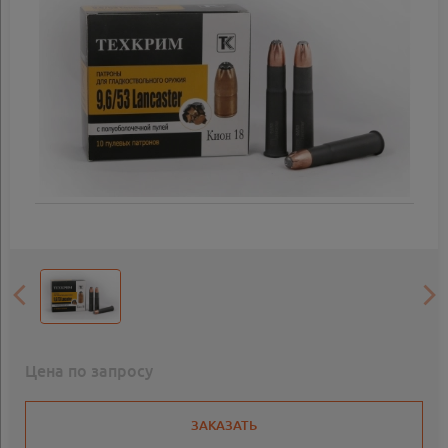
Цена по запросу
ЗАКАЗАТЬ