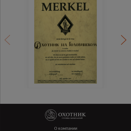
О компании