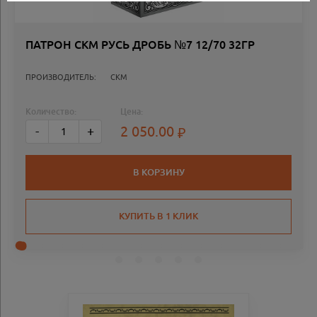
ПАТРОН СКМ РУСЬ ДРОБЬ №7 12/70 32ГР
ПРОИЗВОДИТЕЛЬ:
СКМ
Количество:
Цена:
2 050.00
-
+
В КОРЗИНУ
КУПИТЬ В 1 КЛИК