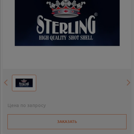
Цена по запросу
ЗАКАЗАТЬ