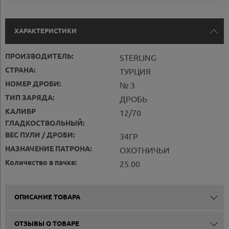
ХАРАКТЕРИСТИКИ
ПРОИЗВОДИТЕЛЬ:
STERLING
СТРАНА:
ТУРЦИЯ
НОМЕР ДРОБИ:
№ 3
ТИП ЗАРЯДА:
ДРОБЬ
КАЛИБР
12/70
ГЛАДКОСТВОЛЬНЫЙ:
ВЕС ПУЛИ / ДРОБИ:
34ГР
НАЗНАЧЕНИЕ ПАТРОНА:
ОХОТНИЧЬИ
Количество в пачке:
25.00
ОПИСАНИЕ ТОВАРА
ОТЗЫВЫ О ТОВАРЕ