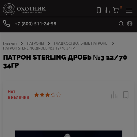
0
+7 (800) 511-24-58
Главная
ПАТРОНЫ
ГЛАДКОСТВОЛЬНЫЕ ПАТРОНЫ
ПАТРОН STERLING ДРОБЬ №3 12/70 34ГР
ПАТРОН STERLING ДРОБЬ №3 12/70
34ГР
Нет
в наличии