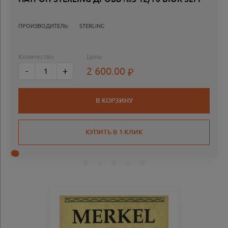
ПРОИЗВОДИТЕЛЬ:
STERLING
Количество:
Цена:
2 600.00
-
+
В КОРЗИНУ
КУПИТЬ В 1 КЛИК