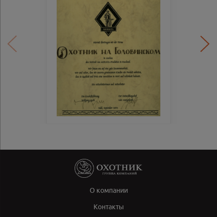
О компании
Контакты