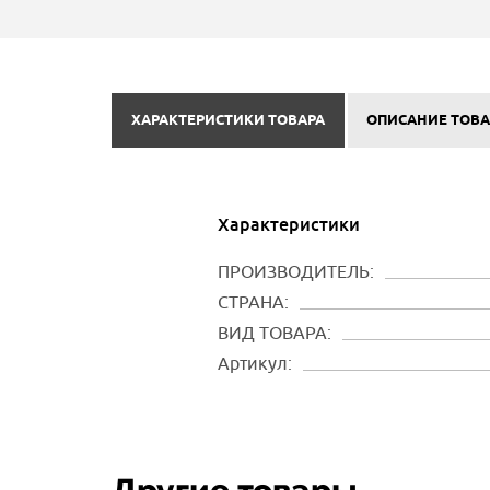
ХАРАКТЕРИСТИКИ ТОВАРА
ОПИСАНИЕ ТОВА
Характеристики
ПРОИЗВОДИТЕЛЬ:
СТРАНА:
ВИД ТОВАРА:
Артикул: