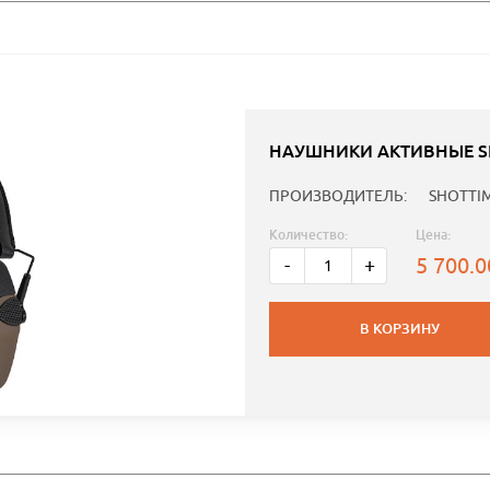
НАУШНИКИ АКТИВНЫЕ SH
ПРОИЗВОДИТЕЛЬ:
SHOTTI
Количество:
Цена:
5 700.
-
+
В КОРЗИНУ