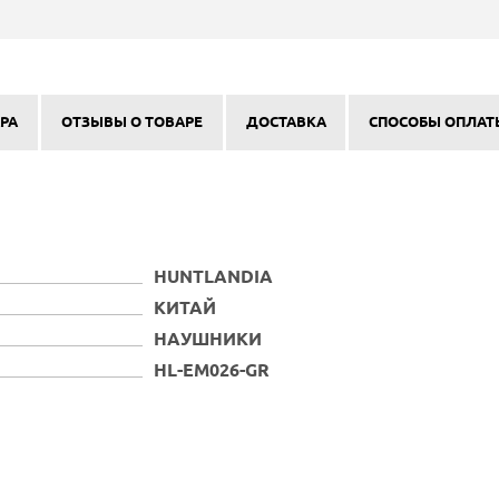
РА
ОТЗЫВЫ О ТОВАРЕ
ДОСТАВКА
СПОСОБЫ ОПЛАТ
HUNTLANDIA
КИТАЙ
НАУШНИКИ
HL-EM026-GR