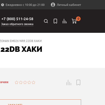
Ежедневно с 10:00 до 21:00
Личный кабинет
+7 (800) 511-24-58
0
Заказ обратного звонка
ZOHAN EM026 NRR 22DB ХАКИ
 22DB ХАКИ
личии